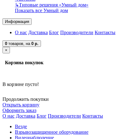
↳
Типовые решения «Умный дом»
Показать все Умный дом
Информация
О нас
Доставка
Блог
Производители
Контакты
0
товаров,
на
0 р.
×
Корзина покупок
В корзине пусто!
Продолжить покупки
Открыть корзину
Оформить заказ
О нас
Доставка
Блог
Производители
Контакты
Везде
Взрывозащищенное оборудование
Видеонаблюдение