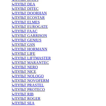
↳
ПУЛЬТ DEA
↳
ПУЛЬТ DITEC
↳
ПУЛЬТ DOORHAN
↳
ПУЛЬТ ECOSTAR
↳
ПУЛЬТ ELMES
↳
ПУЛЬТ EUROGATE
↳
ПУЛЬТ FAAC
↳
ПУЛЬТ GARRISON
↳
ПУЛЬТ GENIUS
↳
ПУЛЬТ GSN
↳
ПУЛЬТ HORMANN
↳
ПУЛЬТ LIFE
↳
ПУЛЬТ LIFTMASTER
↳
ПУЛЬТ MARANTEC
↳
ПУЛЬТ NERO
↳
ПУЛЬТ NICE
↳
ПУЛЬТ NOLOGO
↳
ПУЛЬТ NOVOFERM
↳
ПУЛЬТ PRASTEL
↳
ПУЛЬТ PROTECO
↳
ПУЛЬТ RIB
↳
ПУЛЬТ ROGER
↳
ПУЛЬТ SEA