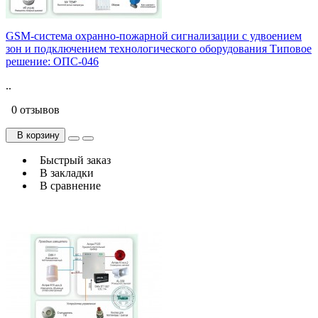
GSM-система охранно-пожарной сигнализации с удвоением
зон и подключением технологического оборудования Типовое
решение: ОПС-046
..
0 отзывов
В корзину
Быстрый заказ
В закладки
В сравнение