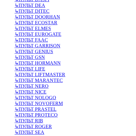
↳
ПУЛЬТ DEA
↳
ПУЛЬТ DITEC
↳
ПУЛЬТ DOORHAN
↳
ПУЛЬТ ECOSTAR
↳
ПУЛЬТ ELMES
↳
ПУЛЬТ EUROGATE
↳
ПУЛЬТ FAAC
↳
ПУЛЬТ GARRISON
↳
ПУЛЬТ GENIUS
↳
ПУЛЬТ GSN
↳
ПУЛЬТ HORMANN
↳
ПУЛЬТ LIFE
↳
ПУЛЬТ LIFTMASTER
↳
ПУЛЬТ MARANTEC
↳
ПУЛЬТ NERO
↳
ПУЛЬТ NICE
↳
ПУЛЬТ NOLOGO
↳
ПУЛЬТ NOVOFERM
↳
ПУЛЬТ PRASTEL
↳
ПУЛЬТ PROTECO
↳
ПУЛЬТ RIB
↳
ПУЛЬТ ROGER
↳
ПУЛЬТ SEA