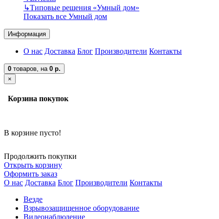
↳
Типовые решения «Умный дом»
Показать все Умный дом
Информация
О нас
Доставка
Блог
Производители
Контакты
0
товаров,
на
0 р.
×
Корзина покупок
В корзине пусто!
Продолжить покупки
Открыть корзину
Оформить заказ
О нас
Доставка
Блог
Производители
Контакты
Везде
Взрывозащищенное оборудование
Видеонаблюдение