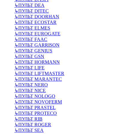
↳
ПУЛЬТ DEA
↳
ПУЛЬТ DITEC
↳
ПУЛЬТ DOORHAN
↳
ПУЛЬТ ECOSTAR
↳
ПУЛЬТ ELMES
↳
ПУЛЬТ EUROGATE
↳
ПУЛЬТ FAAC
↳
ПУЛЬТ GARRISON
↳
ПУЛЬТ GENIUS
↳
ПУЛЬТ GSN
↳
ПУЛЬТ HORMANN
↳
ПУЛЬТ LIFE
↳
ПУЛЬТ LIFTMASTER
↳
ПУЛЬТ MARANTEC
↳
ПУЛЬТ NERO
↳
ПУЛЬТ NICE
↳
ПУЛЬТ NOLOGO
↳
ПУЛЬТ NOVOFERM
↳
ПУЛЬТ PRASTEL
↳
ПУЛЬТ PROTECO
↳
ПУЛЬТ RIB
↳
ПУЛЬТ ROGER
↳
ПУЛЬТ SEA