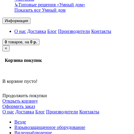
↳
Типовые решения «Умный дом»
Показать все Умный дом
Информация
О нас
Доставка
Блог
Производители
Контакты
0
товаров,
на
0 р.
×
Корзина покупок
В корзине пусто!
Продолжить покупки
Открыть корзину
Оформить заказ
О нас
Доставка
Блог
Производители
Контакты
Везде
Взрывозащищенное оборудование
Видеонаблюдение