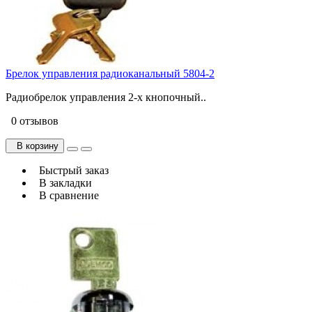
Брелок управления радиоканальный 5804-2
Радиобрелок управления 2-х кнопочный..
0 отзывов
В корзину
Быстрый заказ
В закладки
В сравнение