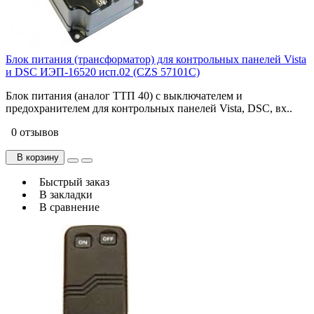
Блок питания (трансформатор) для контрольных панелей Vista
и DSC ИЭП-16520 исп.02 (CZS 57101C)
Блок питания (аналог ТТП 40) с выключателем и
предохранителем для контрольных панелей Vista, DSC, вх..
0 отзывов
В корзину
Быстрый заказ
В закладки
В сравнение