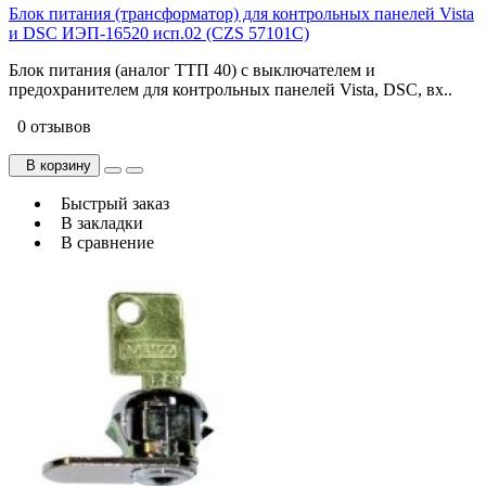
Блок питания (трансформатор) для контрольных панелей Vista
и DSC ИЭП-16520 исп.02 (CZS 57101C)
Блок питания (аналог ТТП 40) с выключателем и
предохранителем для контрольных панелей Vista, DSC, вх..
0 отзывов
В корзину
Быстрый заказ
В закладки
В сравнение