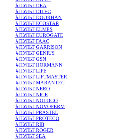
↳
ПУЛЬТ DEA
↳
ПУЛЬТ DITEC
↳
ПУЛЬТ DOORHAN
↳
ПУЛЬТ ECOSTAR
↳
ПУЛЬТ ELMES
↳
ПУЛЬТ EUROGATE
↳
ПУЛЬТ FAAC
↳
ПУЛЬТ GARRISON
↳
ПУЛЬТ GENIUS
↳
ПУЛЬТ GSN
↳
ПУЛЬТ HORMANN
↳
ПУЛЬТ LIFE
↳
ПУЛЬТ LIFTMASTER
↳
ПУЛЬТ MARANTEC
↳
ПУЛЬТ NERO
↳
ПУЛЬТ NICE
↳
ПУЛЬТ NOLOGO
↳
ПУЛЬТ NOVOFERM
↳
ПУЛЬТ PRASTEL
↳
ПУЛЬТ PROTECO
↳
ПУЛЬТ RIB
↳
ПУЛЬТ ROGER
↳
ПУЛЬТ SEA