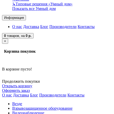
↳
Типовые решения «Умный дом»
Показать все Умный дом
Информация
О нас
Доставка
Блог
Производители
Контакты
0
товаров,
на
0 р.
×
Корзина покупок
В корзине пусто!
Продолжить покупки
Открыть корзину
Оформить заказ
О нас
Доставка
Блог
Производители
Контакты
Везде
Взрывозащищенное оборудование
Видеонаблюдение