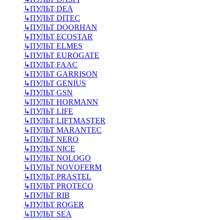
↳
ПУЛЬТ DEA
↳
ПУЛЬТ DITEC
↳
ПУЛЬТ DOORHAN
↳
ПУЛЬТ ECOSTAR
↳
ПУЛЬТ ELMES
↳
ПУЛЬТ EUROGATE
↳
ПУЛЬТ FAAC
↳
ПУЛЬТ GARRISON
↳
ПУЛЬТ GENIUS
↳
ПУЛЬТ GSN
↳
ПУЛЬТ HORMANN
↳
ПУЛЬТ LIFE
↳
ПУЛЬТ LIFTMASTER
↳
ПУЛЬТ MARANTEC
↳
ПУЛЬТ NERO
↳
ПУЛЬТ NICE
↳
ПУЛЬТ NOLOGO
↳
ПУЛЬТ NOVOFERM
↳
ПУЛЬТ PRASTEL
↳
ПУЛЬТ PROTECO
↳
ПУЛЬТ RIB
↳
ПУЛЬТ ROGER
↳
ПУЛЬТ SEA