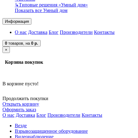
↳
Типовые решения «Умный дом»
Показать все Умный дом
Информация
О нас
Доставка
Блог
Производители
Контакты
0
товаров,
на
0 р.
×
Корзина покупок
В корзине пусто!
Продолжить покупки
Открыть корзину
Оформить заказ
О нас
Доставка
Блог
Производители
Контакты
Везде
Взрывозащищенное оборудование
Видеонаблюдение