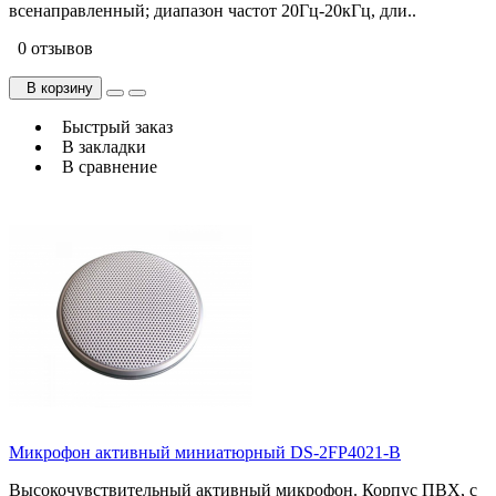
всенаправленный; диапазон частот 20Гц-20кГц, дли..
0 отзывов
В корзину
Быстрый заказ
В закладки
В сравнение
Микрофон активный миниатюрный DS-2FP4021-B
Высокочувствительный активный микрофон. Корпус ПВХ, с