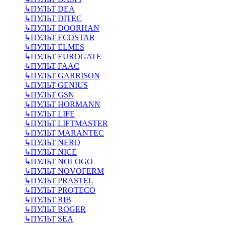
↳
ПУЛЬТ DEA
↳
ПУЛЬТ DITEC
↳
ПУЛЬТ DOORHAN
↳
ПУЛЬТ ECOSTAR
↳
ПУЛЬТ ELMES
↳
ПУЛЬТ EUROGATE
↳
ПУЛЬТ FAAC
↳
ПУЛЬТ GARRISON
↳
ПУЛЬТ GENIUS
↳
ПУЛЬТ GSN
↳
ПУЛЬТ HORMANN
↳
ПУЛЬТ LIFE
↳
ПУЛЬТ LIFTMASTER
↳
ПУЛЬТ MARANTEC
↳
ПУЛЬТ NERO
↳
ПУЛЬТ NICE
↳
ПУЛЬТ NOLOGO
↳
ПУЛЬТ NOVOFERM
↳
ПУЛЬТ PRASTEL
↳
ПУЛЬТ PROTECO
↳
ПУЛЬТ RIB
↳
ПУЛЬТ ROGER
↳
ПУЛЬТ SEA