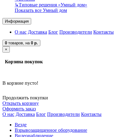
↳
Типовые решения «Умный дом»
Показать все Умный дом
Информация
О нас
Доставка
Блог
Производители
Контакты
0
товаров,
на
0 р.
×
Корзина покупок
В корзине пусто!
Продолжить покупки
Открыть корзину
Оформить заказ
О нас
Доставка
Блог
Производители
Контакты
Везде
Взрывозащищенное оборудование
Видеонаблюдение