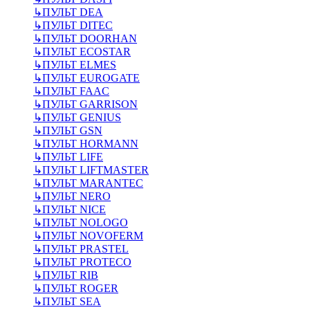
↳
ПУЛЬТ DEA
↳
ПУЛЬТ DITEC
↳
ПУЛЬТ DOORHAN
↳
ПУЛЬТ ECOSTAR
↳
ПУЛЬТ ELMES
↳
ПУЛЬТ EUROGATE
↳
ПУЛЬТ FAAC
↳
ПУЛЬТ GARRISON
↳
ПУЛЬТ GENIUS
↳
ПУЛЬТ GSN
↳
ПУЛЬТ HORMANN
↳
ПУЛЬТ LIFE
↳
ПУЛЬТ LIFTMASTER
↳
ПУЛЬТ MARANTEC
↳
ПУЛЬТ NERO
↳
ПУЛЬТ NICE
↳
ПУЛЬТ NOLOGO
↳
ПУЛЬТ NOVOFERM
↳
ПУЛЬТ PRASTEL
↳
ПУЛЬТ PROTECO
↳
ПУЛЬТ RIB
↳
ПУЛЬТ ROGER
↳
ПУЛЬТ SEA