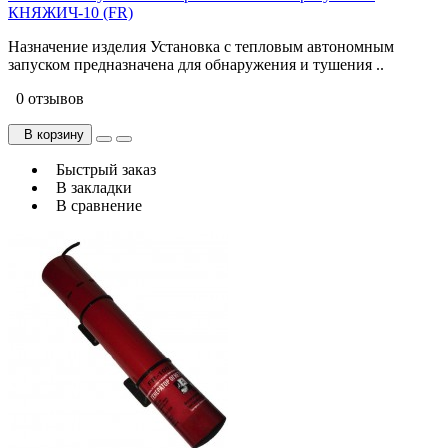
КНЯЖИЧ-10 (FR)
Назначение изделия Установка с тепловым автономным
запуском предназначена для обнаружения и тушения ..
0 отзывов
В корзину
Быстрый заказ
В закладки
В сравнение