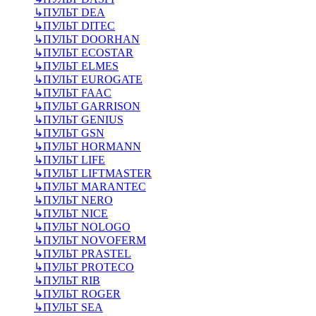
↳
ПУЛЬТ DEA
↳
ПУЛЬТ DITEC
↳
ПУЛЬТ DOORHAN
↳
ПУЛЬТ ECOSTAR
↳
ПУЛЬТ ELMES
↳
ПУЛЬТ EUROGATE
↳
ПУЛЬТ FAAC
↳
ПУЛЬТ GARRISON
↳
ПУЛЬТ GENIUS
↳
ПУЛЬТ GSN
↳
ПУЛЬТ HORMANN
↳
ПУЛЬТ LIFE
↳
ПУЛЬТ LIFTMASTER
↳
ПУЛЬТ MARANTEC
↳
ПУЛЬТ NERO
↳
ПУЛЬТ NICE
↳
ПУЛЬТ NOLOGO
↳
ПУЛЬТ NOVOFERM
↳
ПУЛЬТ PRASTEL
↳
ПУЛЬТ PROTECO
↳
ПУЛЬТ RIB
↳
ПУЛЬТ ROGER
↳
ПУЛЬТ SEA