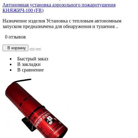
Автономная установка аэрозольного пожаротушения
КНЯЖИЧ-100 (FR)
Назначение изделия Установка с тепловым автономным
запуском предназначена для обнаружения и тушения ..
0 отзывов
В корзину
Быстрый заказ
В закладки
В сравнение