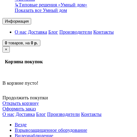
↳
Типовые решения «Умный дом»
Показать все Умный дом
Информация
О нас
Доставка
Блог
Производители
Контакты
0
товаров,
на
0 р.
×
Корзина покупок
В корзине пусто!
Продолжить покупки
Открыть корзину
Оформить заказ
О нас
Доставка
Блог
Производители
Контакты
Везде
Взрывозащищенное оборудование
Видеонаблюдение