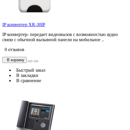
IP конвертер XR-30IP
IP конвертер- передает видеовызов с возможностью аудио
связи с обычной вызывной панели на мобильное ..
0 отзывов
В корзину
Быстрый заказ
В закладки
В сравнение