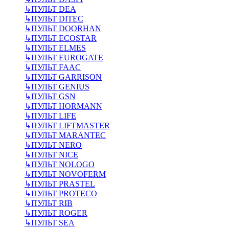
↳
ПУЛЬТ DEA
↳
ПУЛЬТ DITEC
↳
ПУЛЬТ DOORHAN
↳
ПУЛЬТ ECOSTAR
↳
ПУЛЬТ ELMES
↳
ПУЛЬТ EUROGATE
↳
ПУЛЬТ FAAC
↳
ПУЛЬТ GARRISON
↳
ПУЛЬТ GENIUS
↳
ПУЛЬТ GSN
↳
ПУЛЬТ HORMANN
↳
ПУЛЬТ LIFE
↳
ПУЛЬТ LIFTMASTER
↳
ПУЛЬТ MARANTEC
↳
ПУЛЬТ NERO
↳
ПУЛЬТ NICE
↳
ПУЛЬТ NOLOGO
↳
ПУЛЬТ NOVOFERM
↳
ПУЛЬТ PRASTEL
↳
ПУЛЬТ PROTECO
↳
ПУЛЬТ RIB
↳
ПУЛЬТ ROGER
↳
ПУЛЬТ SEA