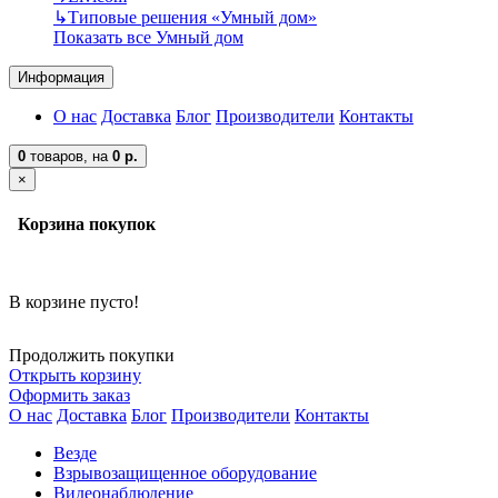
↳
Типовые решения «Умный дом»
Показать все Умный дом
Информация
О нас
Доставка
Блог
Производители
Контакты
0
товаров,
на
0 р.
×
Корзина покупок
В корзине пусто!
Продолжить покупки
Открыть корзину
Оформить заказ
О нас
Доставка
Блог
Производители
Контакты
Везде
Взрывозащищенное оборудование
Видеонаблюдение