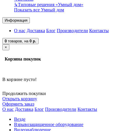
↳
Типовые решения «Умный дом»
Показать все Умный дом
Информация
О нас
Доставка
Блог
Производители
Контакты
0
товаров,
на
0 р.
×
Корзина покупок
В корзине пусто!
Продолжить покупки
Открыть корзину
Оформить заказ
О нас
Доставка
Блог
Производители
Контакты
Везде
Взрывозащищенное оборудование
Видеонаблюдение