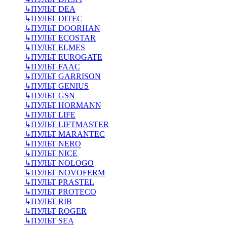
↳
ПУЛЬТ DEA
↳
ПУЛЬТ DITEC
↳
ПУЛЬТ DOORHAN
↳
ПУЛЬТ ECOSTAR
↳
ПУЛЬТ ELMES
↳
ПУЛЬТ EUROGATE
↳
ПУЛЬТ FAAC
↳
ПУЛЬТ GARRISON
↳
ПУЛЬТ GENIUS
↳
ПУЛЬТ GSN
↳
ПУЛЬТ HORMANN
↳
ПУЛЬТ LIFE
↳
ПУЛЬТ LIFTMASTER
↳
ПУЛЬТ MARANTEC
↳
ПУЛЬТ NERO
↳
ПУЛЬТ NICE
↳
ПУЛЬТ NOLOGO
↳
ПУЛЬТ NOVOFERM
↳
ПУЛЬТ PRASTEL
↳
ПУЛЬТ PROTECO
↳
ПУЛЬТ RIB
↳
ПУЛЬТ ROGER
↳
ПУЛЬТ SEA