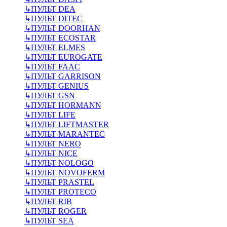
↳
ПУЛЬТ DEA
↳
ПУЛЬТ DITEC
↳
ПУЛЬТ DOORHAN
↳
ПУЛЬТ ECOSTAR
↳
ПУЛЬТ ELMES
↳
ПУЛЬТ EUROGATE
↳
ПУЛЬТ FAAC
↳
ПУЛЬТ GARRISON
↳
ПУЛЬТ GENIUS
↳
ПУЛЬТ GSN
↳
ПУЛЬТ HORMANN
↳
ПУЛЬТ LIFE
↳
ПУЛЬТ LIFTMASTER
↳
ПУЛЬТ MARANTEC
↳
ПУЛЬТ NERO
↳
ПУЛЬТ NICE
↳
ПУЛЬТ NOLOGO
↳
ПУЛЬТ NOVOFERM
↳
ПУЛЬТ PRASTEL
↳
ПУЛЬТ PROTECO
↳
ПУЛЬТ RIB
↳
ПУЛЬТ ROGER
↳
ПУЛЬТ SEA