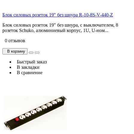
Блок силовых розеток 19" без шнура R-10-8S-V-440-Z
Блок силовых розеток 19" без шнура, с выключателем, 8
розеток Schuko, алюминиевый корпус, 1U, U-ном...
0 отзывов
В корзину
Быстрый заказ
В закладки
В сравнение