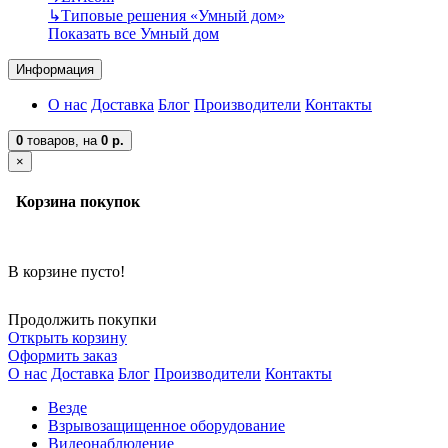
↳
Типовые решения «Умный дом»
Показать все Умный дом
Информация
О нас
Доставка
Блог
Производители
Контакты
0
товаров,
на
0 р.
×
Корзина покупок
В корзине пусто!
Продолжить покупки
Открыть корзину
Оформить заказ
О нас
Доставка
Блог
Производители
Контакты
Везде
Взрывозащищенное оборудование
Видеонаблюдение