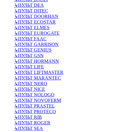
↳
ПУЛЬТ DEA
↳
ПУЛЬТ DITEC
↳
ПУЛЬТ DOORHAN
↳
ПУЛЬТ ECOSTAR
↳
ПУЛЬТ ELMES
↳
ПУЛЬТ EUROGATE
↳
ПУЛЬТ FAAC
↳
ПУЛЬТ GARRISON
↳
ПУЛЬТ GENIUS
↳
ПУЛЬТ GSN
↳
ПУЛЬТ HORMANN
↳
ПУЛЬТ LIFE
↳
ПУЛЬТ LIFTMASTER
↳
ПУЛЬТ MARANTEC
↳
ПУЛЬТ NERO
↳
ПУЛЬТ NICE
↳
ПУЛЬТ NOLOGO
↳
ПУЛЬТ NOVOFERM
↳
ПУЛЬТ PRASTEL
↳
ПУЛЬТ PROTECO
↳
ПУЛЬТ RIB
↳
ПУЛЬТ ROGER
↳
ПУЛЬТ SEA