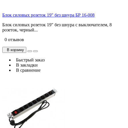
Блок силовых розеток 19" без шнура БР 16-008
Блок силовых розеток 19" без шнура с выключателем, 8
розеток, черный...
0 отзывов
В корзину
Быстрый заказ
В закладки
В сравнение