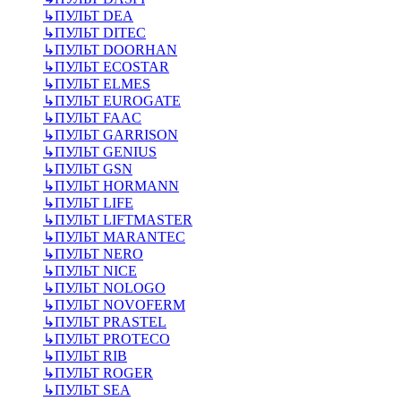
↳
ПУЛЬТ DEA
↳
ПУЛЬТ DITEC
↳
ПУЛЬТ DOORHAN
↳
ПУЛЬТ ECOSTAR
↳
ПУЛЬТ ELMES
↳
ПУЛЬТ EUROGATE
↳
ПУЛЬТ FAAC
↳
ПУЛЬТ GARRISON
↳
ПУЛЬТ GENIUS
↳
ПУЛЬТ GSN
↳
ПУЛЬТ HORMANN
↳
ПУЛЬТ LIFE
↳
ПУЛЬТ LIFTMASTER
↳
ПУЛЬТ MARANTEC
↳
ПУЛЬТ NERO
↳
ПУЛЬТ NICE
↳
ПУЛЬТ NOLOGO
↳
ПУЛЬТ NOVOFERM
↳
ПУЛЬТ PRASTEL
↳
ПУЛЬТ PROTECO
↳
ПУЛЬТ RIB
↳
ПУЛЬТ ROGER
↳
ПУЛЬТ SEA