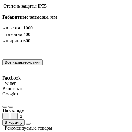
Степень защиты
IP55
Габаритные размеры, мм
- высота
1000
- глубина
400
- ширина
600
...
Все характеристики
Facebook
Twitter
Вконтакте
Google+
На складе
+
−
В корзину
Рекомендуемые товары