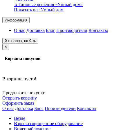
↳
Типовые решения «Умный дом»
Показать все Умный дом
Информация
О нас
Доставка
Блог
Производители
Контакты
0
товаров,
на
0 р.
×
Корзина покупок
В корзине пусто!
Продолжить покупки
Открыть корзину
Оформить заказ
О нас
Доставка
Блог
Производители
Контакты
Везде
Взрывозащищенное оборудование
Видеонаблюдение