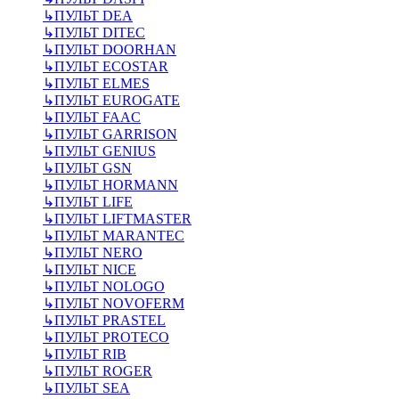
↳
ПУЛЬТ DEA
↳
ПУЛЬТ DITEC
↳
ПУЛЬТ DOORHAN
↳
ПУЛЬТ ECOSTAR
↳
ПУЛЬТ ELMES
↳
ПУЛЬТ EUROGATE
↳
ПУЛЬТ FAAC
↳
ПУЛЬТ GARRISON
↳
ПУЛЬТ GENIUS
↳
ПУЛЬТ GSN
↳
ПУЛЬТ HORMANN
↳
ПУЛЬТ LIFE
↳
ПУЛЬТ LIFTMASTER
↳
ПУЛЬТ MARANTEC
↳
ПУЛЬТ NERO
↳
ПУЛЬТ NICE
↳
ПУЛЬТ NOLOGO
↳
ПУЛЬТ NOVOFERM
↳
ПУЛЬТ PRASTEL
↳
ПУЛЬТ PROTECO
↳
ПУЛЬТ RIB
↳
ПУЛЬТ ROGER
↳
ПУЛЬТ SEA