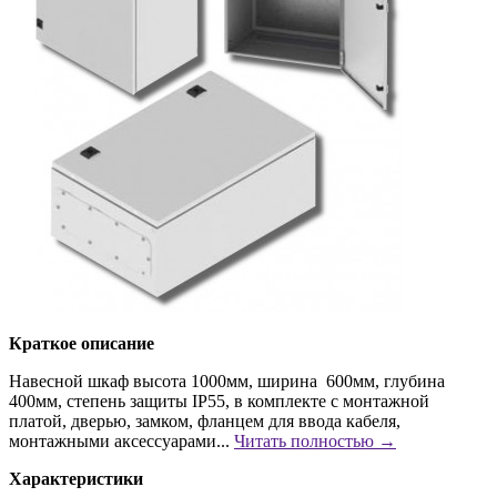
Краткое описание
Навесной шкаф высота 1000мм, ширина 600мм, глубина
400мм, степень защиты IP55, в комплекте с монтажной
платой, дверью, замком, фланцем для ввода кабеля,
монтажными аксессуарами...
Читать полностью →
Характеристики