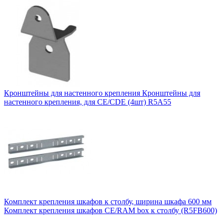
Кронштейны для настенного крепления Кронштейны для
настенного крепления, для CE/CDE (4шт) R5A55
Комплект крепления шкафов к столбу, ширина шкафа 600 мм
Комплект крепления шкафов CE/RAM box к столбу (R5FB600)