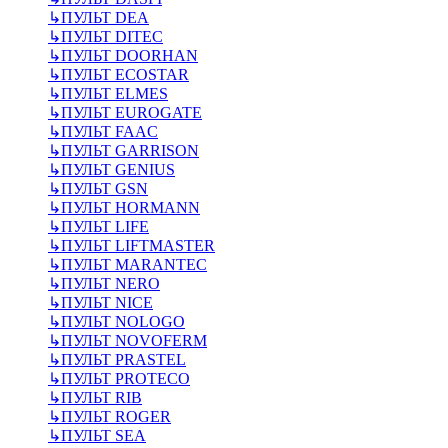
↳
ПУЛЬТ DEA
↳
ПУЛЬТ DITEC
↳
ПУЛЬТ DOORHAN
↳
ПУЛЬТ ECOSTAR
↳
ПУЛЬТ ELMES
↳
ПУЛЬТ EUROGATE
↳
ПУЛЬТ FAAC
↳
ПУЛЬТ GARRISON
↳
ПУЛЬТ GENIUS
↳
ПУЛЬТ GSN
↳
ПУЛЬТ HORMANN
↳
ПУЛЬТ LIFE
↳
ПУЛЬТ LIFTMASTER
↳
ПУЛЬТ MARANTEC
↳
ПУЛЬТ NERO
↳
ПУЛЬТ NICE
↳
ПУЛЬТ NOLOGO
↳
ПУЛЬТ NOVOFERM
↳
ПУЛЬТ PRASTEL
↳
ПУЛЬТ PROTECO
↳
ПУЛЬТ RIB
↳
ПУЛЬТ ROGER
↳
ПУЛЬТ SEA