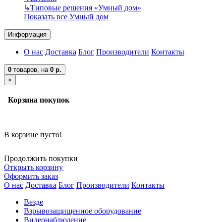
↳
Типовые решения «Умный дом»
Показать все Умный дом
Информация
О нас
Доставка
Блог
Производители
Контакты
0
товаров,
на
0 р.
×
Корзина покупок
В корзине пусто!
Продолжить покупки
Открыть корзину
Оформить заказ
О нас
Доставка
Блог
Производители
Контакты
Везде
Взрывозащищенное оборудование
Видеонаблюдение