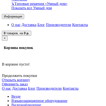
↳
Типовые решения «Умный дом»
Показать все Умный дом
Информация
О нас
Доставка
Блог
Производители
Контакты
0
товаров,
на
0 р.
×
Корзина покупок
В корзине пусто!
Продолжить покупки
Открыть корзину
Оформить заказ
О нас
Доставка
Блог
Производители
Контакты
Везде
Взрывозащищенное оборудование
Видеонаблюдение