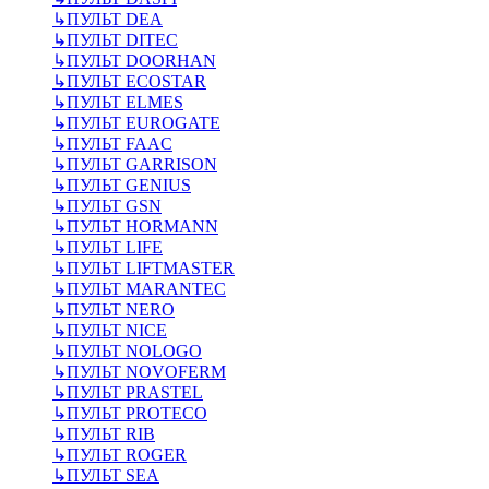
↳
ПУЛЬТ DEA
↳
ПУЛЬТ DITEC
↳
ПУЛЬТ DOORHAN
↳
ПУЛЬТ ECOSTAR
↳
ПУЛЬТ ELMES
↳
ПУЛЬТ EUROGATE
↳
ПУЛЬТ FAAC
↳
ПУЛЬТ GARRISON
↳
ПУЛЬТ GENIUS
↳
ПУЛЬТ GSN
↳
ПУЛЬТ HORMANN
↳
ПУЛЬТ LIFE
↳
ПУЛЬТ LIFTMASTER
↳
ПУЛЬТ MARANTEC
↳
ПУЛЬТ NERO
↳
ПУЛЬТ NICE
↳
ПУЛЬТ NOLOGO
↳
ПУЛЬТ NOVOFERM
↳
ПУЛЬТ PRASTEL
↳
ПУЛЬТ PROTECO
↳
ПУЛЬТ RIB
↳
ПУЛЬТ ROGER
↳
ПУЛЬТ SEA