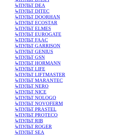
↳
ПУЛЬТ DEA
↳
ПУЛЬТ DITEC
↳
ПУЛЬТ DOORHAN
↳
ПУЛЬТ ECOSTAR
↳
ПУЛЬТ ELMES
↳
ПУЛЬТ EUROGATE
↳
ПУЛЬТ FAAC
↳
ПУЛЬТ GARRISON
↳
ПУЛЬТ GENIUS
↳
ПУЛЬТ GSN
↳
ПУЛЬТ HORMANN
↳
ПУЛЬТ LIFE
↳
ПУЛЬТ LIFTMASTER
↳
ПУЛЬТ MARANTEC
↳
ПУЛЬТ NERO
↳
ПУЛЬТ NICE
↳
ПУЛЬТ NOLOGO
↳
ПУЛЬТ NOVOFERM
↳
ПУЛЬТ PRASTEL
↳
ПУЛЬТ PROTECO
↳
ПУЛЬТ RIB
↳
ПУЛЬТ ROGER
↳
ПУЛЬТ SEA