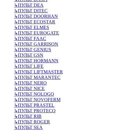
↳
ПУЛЬТ DEA
↳
ПУЛЬТ DITEC
↳
ПУЛЬТ DOORHAN
↳
ПУЛЬТ ECOSTAR
↳
ПУЛЬТ ELMES
↳
ПУЛЬТ EUROGATE
↳
ПУЛЬТ FAAC
↳
ПУЛЬТ GARRISON
↳
ПУЛЬТ GENIUS
↳
ПУЛЬТ GSN
↳
ПУЛЬТ HORMANN
↳
ПУЛЬТ LIFE
↳
ПУЛЬТ LIFTMASTER
↳
ПУЛЬТ MARANTEC
↳
ПУЛЬТ NERO
↳
ПУЛЬТ NICE
↳
ПУЛЬТ NOLOGO
↳
ПУЛЬТ NOVOFERM
↳
ПУЛЬТ PRASTEL
↳
ПУЛЬТ PROTECO
↳
ПУЛЬТ RIB
↳
ПУЛЬТ ROGER
↳
ПУЛЬТ SEA