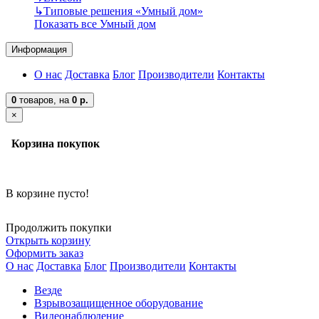
↳
Типовые решения «Умный дом»
Показать все Умный дом
Информация
О нас
Доставка
Блог
Производители
Контакты
0
товаров,
на
0 р.
×
Корзина покупок
В корзине пусто!
Продолжить покупки
Открыть корзину
Оформить заказ
О нас
Доставка
Блог
Производители
Контакты
Везде
Взрывозащищенное оборудование
Видеонаблюдение