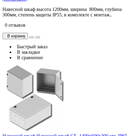
Навесной шкаф высота 1200мм, ширина 800мм, глубина
300мм, степень защиты IP55, в комплекте с монтаж..
0 отзывов
В корзину
Быстрый заказ
В закладки
В сравнение
Навесной шкаф Навесной шкаф CE, 1400x600x300 мм, IP65