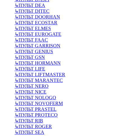
↳
ПУЛЬТ DEA
↳
ПУЛЬТ DITEC
↳
ПУЛЬТ DOORHAN
↳
ПУЛЬТ ECOSTAR
↳
ПУЛЬТ ELMES
↳
ПУЛЬТ EUROGATE
↳
ПУЛЬТ FAAC
↳
ПУЛЬТ GARRISON
↳
ПУЛЬТ GENIUS
↳
ПУЛЬТ GSN
↳
ПУЛЬТ HORMANN
↳
ПУЛЬТ LIFE
↳
ПУЛЬТ LIFTMASTER
↳
ПУЛЬТ MARANTEC
↳
ПУЛЬТ NERO
↳
ПУЛЬТ NICE
↳
ПУЛЬТ NOLOGO
↳
ПУЛЬТ NOVOFERM
↳
ПУЛЬТ PRASTEL
↳
ПУЛЬТ PROTECO
↳
ПУЛЬТ RIB
↳
ПУЛЬТ ROGER
↳
ПУЛЬТ SEA