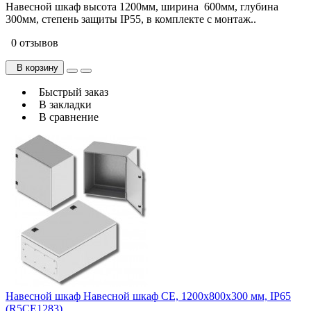
Навесной шкаф высота 1200мм, ширина 600мм, глубина
300мм, степень защиты IP55, в комплекте с монтаж..
0 отзывов
В корзину
Быстрый заказ
В закладки
В сравнение
Навесной шкаф Навесной шкаф CE, 1200x800x300 мм, IP65
(R5CE1283)