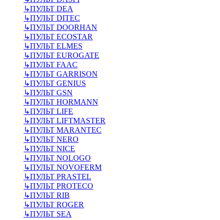
↳
ПУЛЬТ DEA
↳
ПУЛЬТ DITEC
↳
ПУЛЬТ DOORHAN
↳
ПУЛЬТ ECOSTAR
↳
ПУЛЬТ ELMES
↳
ПУЛЬТ EUROGATE
↳
ПУЛЬТ FAAC
↳
ПУЛЬТ GARRISON
↳
ПУЛЬТ GENIUS
↳
ПУЛЬТ GSN
↳
ПУЛЬТ HORMANN
↳
ПУЛЬТ LIFE
↳
ПУЛЬТ LIFTMASTER
↳
ПУЛЬТ MARANTEC
↳
ПУЛЬТ NERO
↳
ПУЛЬТ NICE
↳
ПУЛЬТ NOLOGO
↳
ПУЛЬТ NOVOFERM
↳
ПУЛЬТ PRASTEL
↳
ПУЛЬТ PROTECO
↳
ПУЛЬТ RIB
↳
ПУЛЬТ ROGER
↳
ПУЛЬТ SEA