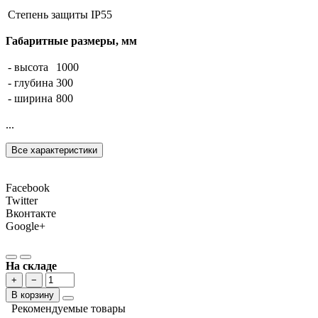
Степень защиты
IP55
Габаритные размеры, мм
- высота
1000
- глубина
300
- ширина
800
...
Все характеристики
Facebook
Twitter
Вконтакте
Google+
На складе
+
−
В корзину
Рекомендуемые товары