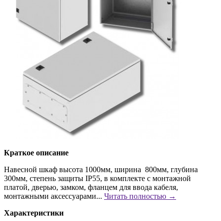
Краткое описание
Навесной шкаф высота 1000мм, ширина 800мм, глубина
300мм, степень защиты IP55, в комплекте с монтажной
платой, дверью, замком, фланцем для ввода кабеля,
монтажными аксессуарами...
Читать полностью →
Характеристики