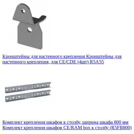
Кронштейны для настенного крепления Кронштейны для
настенного крепления, для CE/CDE (4шт) R5A55
Комплект крепления шкафов к столбу, ширина шкафа 800 мм
Комплект крепления шкафов CE/RAM box к столбу (R5FB800)