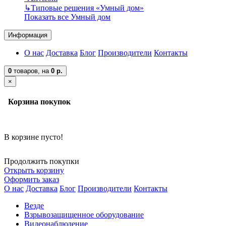
↳
Типовые решения «Умный дом»
Показать все Умный дом
Информация
О нас
Доставка
Блог
Производители
Контакты
0
товаров,
на
0 р.
×
Корзина покупок
В корзине пусто!
Продолжить покупки
Открыть корзину
Оформить заказ
О нас
Доставка
Блог
Производители
Контакты
Везде
Взрывозащищенное оборудование
Видеонаблюдение