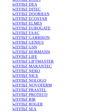
↳
ПУЛЬТ DEA
↳
ПУЛЬТ DITEC
↳
ПУЛЬТ DOORHAN
↳
ПУЛЬТ ECOSTAR
↳
ПУЛЬТ ELMES
↳
ПУЛЬТ EUROGATE
↳
ПУЛЬТ FAAC
↳
ПУЛЬТ GARRISON
↳
ПУЛЬТ GENIUS
↳
ПУЛЬТ GSN
↳
ПУЛЬТ HORMANN
↳
ПУЛЬТ LIFE
↳
ПУЛЬТ LIFTMASTER
↳
ПУЛЬТ MARANTEC
↳
ПУЛЬТ NERO
↳
ПУЛЬТ NICE
↳
ПУЛЬТ NOLOGO
↳
ПУЛЬТ NOVOFERM
↳
ПУЛЬТ PRASTEL
↳
ПУЛЬТ PROTECO
↳
ПУЛЬТ RIB
↳
ПУЛЬТ ROGER
↳
ПУЛЬТ SEA