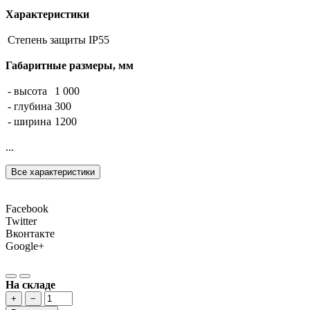
Характеристики
Степень защиты
IP55
Габаритные размеры, мм
- высота
1 000
- глубина
300
- ширина
1200
...
Все характеристики
Facebook
Twitter
Вконтакте
Google+
На складе
+
−