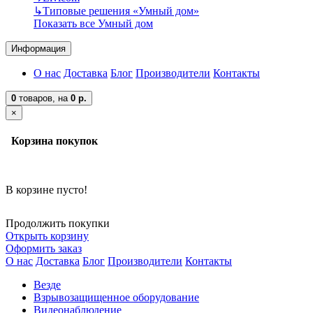
↳
Типовые решения «Умный дом»
Показать все Умный дом
Информация
О нас
Доставка
Блог
Производители
Контакты
0
товаров,
на
0 р.
×
Корзина покупок
В корзине пусто!
Продолжить покупки
Открыть корзину
Оформить заказ
О нас
Доставка
Блог
Производители
Контакты
Везде
Взрывозащищенное оборудование
Видеонаблюдение