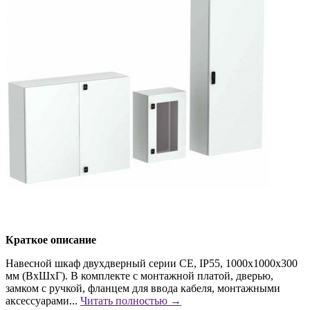
Краткое описание
Навесной шкаф двухдверный серии CE, IP55, 1000х1000х300
мм (ВхШхГ). В комплекте с монтажной платой, дверью,
замком с ручкой, фланцем для ввода кабеля, монтажными
аксессуарами...
Читать полностью →