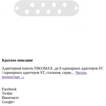
Краткое описание
Адаптерная панель NIKOMAX, до 8 одинарных адаптеров FC
/ одинарных адаптеров ST, стальная, серая....
Читать
полностью →
Facebook
Twitter
Вконтакте
Google+