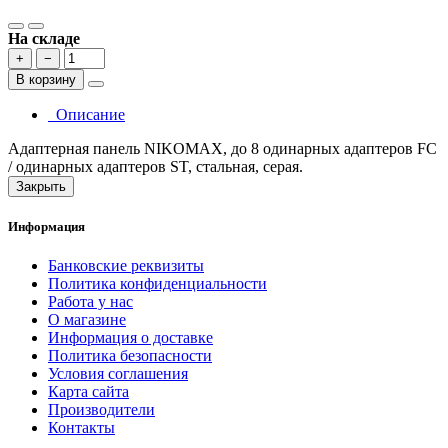
На складе
+
−
В корзину
Описание
Адаптерная панель NIKOMAX, до 8 одинарных адаптеров FC
/ одинарных адаптеров ST, стальная, серая.
Закрыть
Информация
Банковские реквизиты
Политика конфиденциальности
Работа у нас
О магазине
Информация о доставке
Политика безопасности
Условия соглашения
Карта сайта
Производители
Контакты