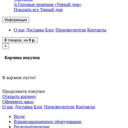
↳
Типовые решения «Умный дом»
Показать все Умный дом
Информация
О нас
Доставка
Блог
Производители
Контакты
0
товаров,
на
0 р.
×
Корзина покупок
В корзине пусто!
Продолжить покупки
Открыть корзину
Оформить заказ
О нас
Доставка
Блог
Производители
Контакты
Везде
Взрывозащищенное оборудование
Видеонаблюдение