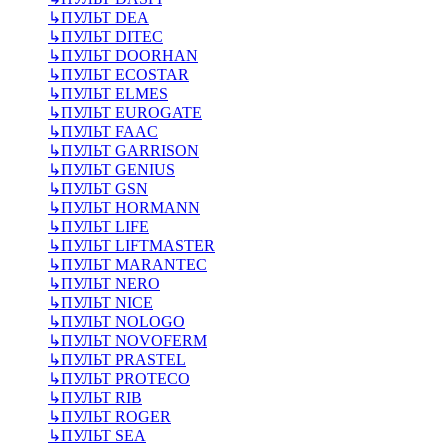
↳
ПУЛЬТ DEA
↳
ПУЛЬТ DITEC
↳
ПУЛЬТ DOORHAN
↳
ПУЛЬТ ECOSTAR
↳
ПУЛЬТ ELMES
↳
ПУЛЬТ EUROGATE
↳
ПУЛЬТ FAAC
↳
ПУЛЬТ GARRISON
↳
ПУЛЬТ GENIUS
↳
ПУЛЬТ GSN
↳
ПУЛЬТ HORMANN
↳
ПУЛЬТ LIFE
↳
ПУЛЬТ LIFTMASTER
↳
ПУЛЬТ MARANTEC
↳
ПУЛЬТ NERO
↳
ПУЛЬТ NICE
↳
ПУЛЬТ NOLOGO
↳
ПУЛЬТ NOVOFERM
↳
ПУЛЬТ PRASTEL
↳
ПУЛЬТ PROTECO
↳
ПУЛЬТ RIB
↳
ПУЛЬТ ROGER
↳
ПУЛЬТ SEA