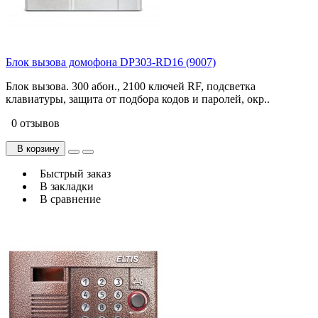
Блок вызова домофона DP303-RD16 (9007)
Блок вызова. 300 абон., 2100 ключей RF, подсветка
клавиатуры, защита от подбора кодов и паролей, окр..
0 отзывов
В корзину
Быстрый заказ
В закладки
В сравнение