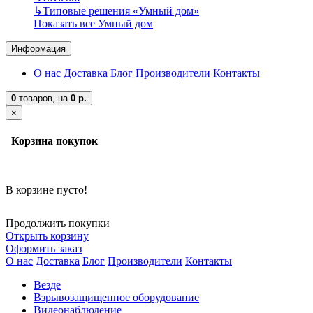
↳
Типовые решения «Умный дом»
Показать все Умный дом
Информация
О нас
Доставка
Блог
Производители
Контакты
0
товаров,
на
0 р.
×
Корзина покупок
В корзине пусто!
Продолжить покупки
Открыть корзину
Оформить заказ
О нас
Доставка
Блог
Производители
Контакты
Везде
Взрывозащищенное оборудование
Видеонаблюдение