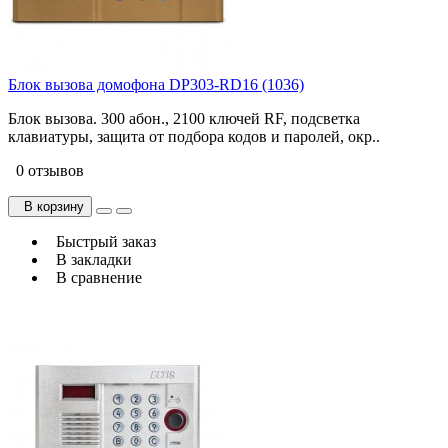
Блок вызова домофона DP303-RD16 (1036)
Блок вызова. 300 абон., 2100 ключей RF, подсветка
клавиатуры, защита от подбора кодов и паролей, окр..
0 отзывов
В корзину
Быстрый заказ
В закладки
В сравнение