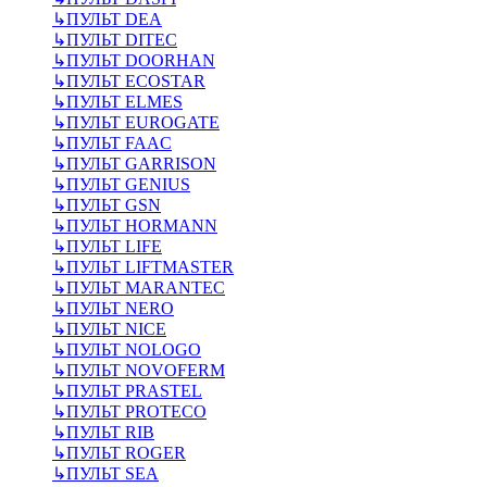
↳
ПУЛЬТ DEA
↳
ПУЛЬТ DITEC
↳
ПУЛЬТ DOORHAN
↳
ПУЛЬТ ECOSTAR
↳
ПУЛЬТ ELMES
↳
ПУЛЬТ EUROGATE
↳
ПУЛЬТ FAAC
↳
ПУЛЬТ GARRISON
↳
ПУЛЬТ GENIUS
↳
ПУЛЬТ GSN
↳
ПУЛЬТ HORMANN
↳
ПУЛЬТ LIFE
↳
ПУЛЬТ LIFTMASTER
↳
ПУЛЬТ MARANTEC
↳
ПУЛЬТ NERO
↳
ПУЛЬТ NICE
↳
ПУЛЬТ NOLOGO
↳
ПУЛЬТ NOVOFERM
↳
ПУЛЬТ PRASTEL
↳
ПУЛЬТ PROTECO
↳
ПУЛЬТ RIB
↳
ПУЛЬТ ROGER
↳
ПУЛЬТ SEA