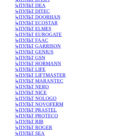
↳
ПУЛЬТ DEA
↳
ПУЛЬТ DITEC
↳
ПУЛЬТ DOORHAN
↳
ПУЛЬТ ECOSTAR
↳
ПУЛЬТ ELMES
↳
ПУЛЬТ EUROGATE
↳
ПУЛЬТ FAAC
↳
ПУЛЬТ GARRISON
↳
ПУЛЬТ GENIUS
↳
ПУЛЬТ GSN
↳
ПУЛЬТ HORMANN
↳
ПУЛЬТ LIFE
↳
ПУЛЬТ LIFTMASTER
↳
ПУЛЬТ MARANTEC
↳
ПУЛЬТ NERO
↳
ПУЛЬТ NICE
↳
ПУЛЬТ NOLOGO
↳
ПУЛЬТ NOVOFERM
↳
ПУЛЬТ PRASTEL
↳
ПУЛЬТ PROTECO
↳
ПУЛЬТ RIB
↳
ПУЛЬТ ROGER
↳
ПУЛЬТ SEA