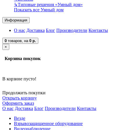
↳
Типовые решения «Умный дом»
Показать все Умный дом
Информация
О нас
Доставка
Блог
Производители
Контакты
0
товаров,
на
0 р.
×
Корзина покупок
В корзине пусто!
Продолжить покупки
Открыть корзину
Оформить заказ
О нас
Доставка
Блог
Производители
Контакты
Везде
Взрывозащищенное оборудование
Видеонаблюдение