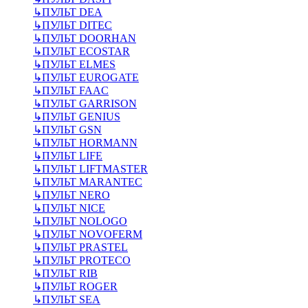
↳
ПУЛЬТ DEA
↳
ПУЛЬТ DITEC
↳
ПУЛЬТ DOORHAN
↳
ПУЛЬТ ECOSTAR
↳
ПУЛЬТ ELMES
↳
ПУЛЬТ EUROGATE
↳
ПУЛЬТ FAAC
↳
ПУЛЬТ GARRISON
↳
ПУЛЬТ GENIUS
↳
ПУЛЬТ GSN
↳
ПУЛЬТ HORMANN
↳
ПУЛЬТ LIFE
↳
ПУЛЬТ LIFTMASTER
↳
ПУЛЬТ MARANTEC
↳
ПУЛЬТ NERO
↳
ПУЛЬТ NICE
↳
ПУЛЬТ NOLOGO
↳
ПУЛЬТ NOVOFERM
↳
ПУЛЬТ PRASTEL
↳
ПУЛЬТ PROTECO
↳
ПУЛЬТ RIB
↳
ПУЛЬТ ROGER
↳
ПУЛЬТ SEA