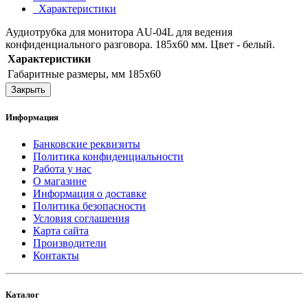
Характеристики
Аудиотрубка для монитора AU-04L для ведения
конфиденциального разговора. 185х60 мм. Цвет - белый.
Характеристики
Габаритные размеры, мм
185х60
Закрыть
Информация
Банковские реквизиты
Политика конфиденциальности
Работа у нас
О магазине
Информация о доставке
Политика безопасности
Условия соглашения
Карта сайта
Производители
Контакты
Каталог