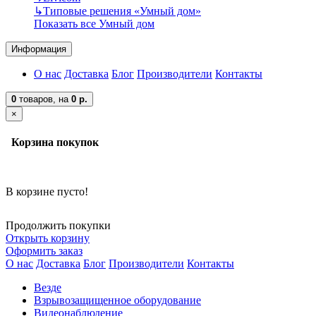
↳
Типовые решения «Умный дом»
Показать все Умный дом
Информация
О нас
Доставка
Блог
Производители
Контакты
0
товаров,
на
0 р.
×
Корзина покупок
В корзине пусто!
Продолжить покупки
Открыть корзину
Оформить заказ
О нас
Доставка
Блог
Производители
Контакты
Везде
Взрывозащищенное оборудование
Видеонаблюдение