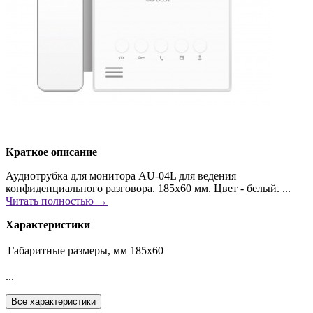
Краткое описание
Аудиотрубка для монитора AU-04L для ведения
конфиденциального разговора. 185х60 мм. Цвет - белый. ...
Читать полностью →
Характеристики
Габаритные размеры, мм
185х60
...
Все характеристики