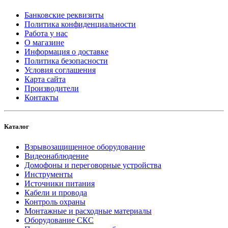
Банковские реквизиты
Политика конфиденциальности
Работа у нас
О магазине
Информация о доставке
Политика безопасности
Условия соглашения
Карта сайта
Производители
Контакты
Каталог
Взрывозащищенное оборудование
Видеонаблюдение
Домофоны и переговорные устройства
Инструменты
Источники питания
Кабели и провода
Контроль охраны
Монтажные и расходные материалы
Оборудование СКС