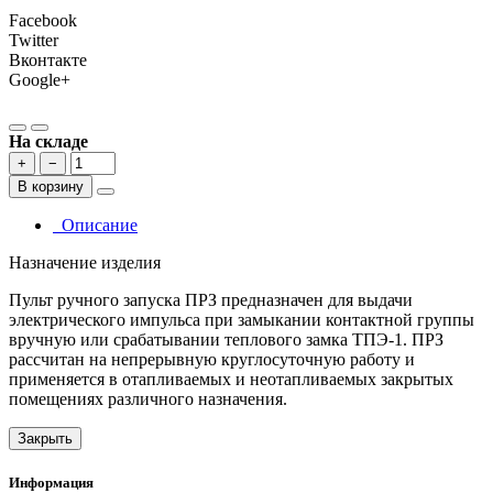
Facebook
Twitter
Вконтакте
Google+
На складе
+
−
В корзину
Описание
Назначение изделия
Пульт ручного запуска ПРЗ предназначен для выдачи
электрического импульса при замыкании контактной группы
вручную или срабатывании теплового замка ТПЭ-1. ПРЗ
рассчитан на непрерывную круглосуточную работу и
применяется в отапливаемых и неотапливаемых закрытых
помещениях различного назначения.
Закрыть
Информация