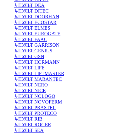
↳
ПУЛЬТ DEA
↳
ПУЛЬТ DITEC
↳
ПУЛЬТ DOORHAN
↳
ПУЛЬТ ECOSTAR
↳
ПУЛЬТ ELMES
↳
ПУЛЬТ EUROGATE
↳
ПУЛЬТ FAAC
↳
ПУЛЬТ GARRISON
↳
ПУЛЬТ GENIUS
↳
ПУЛЬТ GSN
↳
ПУЛЬТ HORMANN
↳
ПУЛЬТ LIFE
↳
ПУЛЬТ LIFTMASTER
↳
ПУЛЬТ MARANTEC
↳
ПУЛЬТ NERO
↳
ПУЛЬТ NICE
↳
ПУЛЬТ NOLOGO
↳
ПУЛЬТ NOVOFERM
↳
ПУЛЬТ PRASTEL
↳
ПУЛЬТ PROTECO
↳
ПУЛЬТ RIB
↳
ПУЛЬТ ROGER
↳
ПУЛЬТ SEA