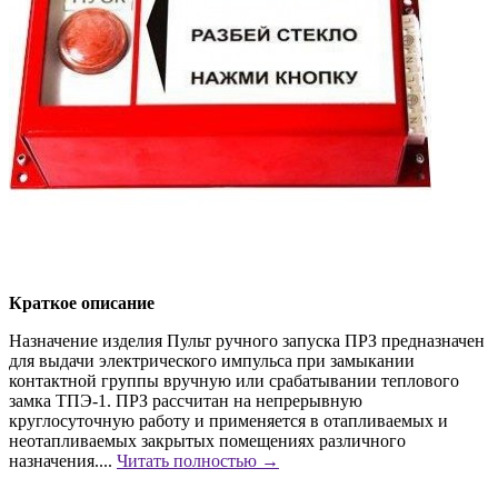
Краткое описание
Назначение изделия Пульт ручного запуска ПРЗ предназначен
для выдачи электрического импульса при замыкании
контактной группы вручную или срабатывании теплового
замка ТПЭ-1. ПРЗ рассчитан на непрерывную
круглосуточную работу и применяется в отапливаемых и
неотапливаемых закрытых помещениях различного
назначения....
Читать полностью →