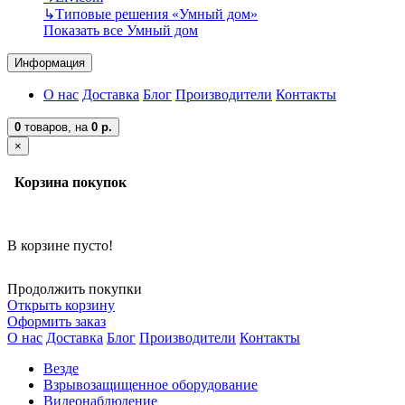
↳
Типовые решения «Умный дом»
Показать все Умный дом
Информация
О нас
Доставка
Блог
Производители
Контакты
0
товаров,
на
0 р.
×
Корзина покупок
В корзине пусто!
Продолжить покупки
Открыть корзину
Оформить заказ
О нас
Доставка
Блог
Производители
Контакты
Везде
Взрывозащищенное оборудование
Видеонаблюдение