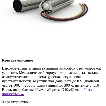
Краткое описание
Высокочувствительный активный микрофон с регулировкой
усиления. Металлический корпус, ветровая защита - вставка
из акустического поролона, удобная регулировка
чувствительности, акустическая дальность до 8 м, диапазон
частот 100…7200 Гц, длина линии до 300 м, питание 5…16
Вольт, потребление 20мА, габариты D10х42 мм....
Читать
полностью →
Характеристики