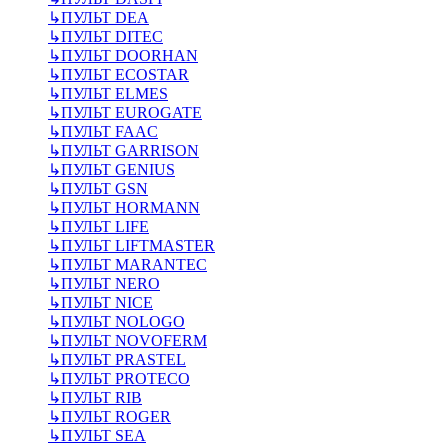
↳
ПУЛЬТ DEA
↳
ПУЛЬТ DITEC
↳
ПУЛЬТ DOORHAN
↳
ПУЛЬТ ECOSTAR
↳
ПУЛЬТ ELMES
↳
ПУЛЬТ EUROGATE
↳
ПУЛЬТ FAAC
↳
ПУЛЬТ GARRISON
↳
ПУЛЬТ GENIUS
↳
ПУЛЬТ GSN
↳
ПУЛЬТ HORMANN
↳
ПУЛЬТ LIFE
↳
ПУЛЬТ LIFTMASTER
↳
ПУЛЬТ MARANTEC
↳
ПУЛЬТ NERO
↳
ПУЛЬТ NICE
↳
ПУЛЬТ NOLOGO
↳
ПУЛЬТ NOVOFERM
↳
ПУЛЬТ PRASTEL
↳
ПУЛЬТ PROTECO
↳
ПУЛЬТ RIB
↳
ПУЛЬТ ROGER
↳
ПУЛЬТ SEA