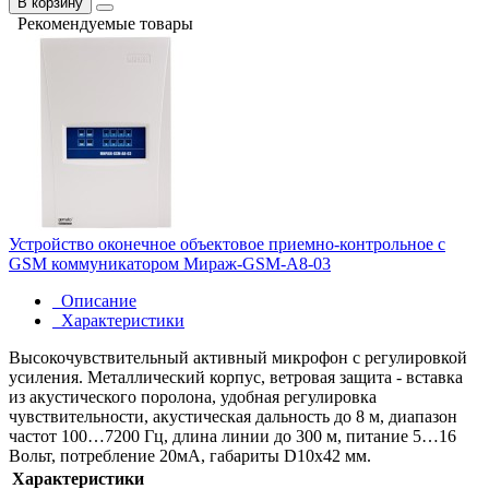
В корзину
Рекомендуемые товары
Устройство оконечное объектовое приемно-контрольное c
GSM коммуникатором Мираж-GSM-А8-03
Описание
Характеристики
Высокочувствительный активный микрофон с регулировкой
усиления. Металлический корпус, ветровая защита - вставка
из акустического поролона, удобная регулировка
чувствительности, акустическая дальность до 8 м, диапазон
частот 100…7200 Гц, длина линии до 300 м, питание 5…16
Вольт, потребление 20мА, габариты D10х42 мм.
Характеристики