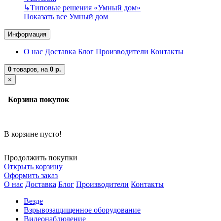
↳
Типовые решения «Умный дом»
Показать все Умный дом
Информация
О нас
Доставка
Блог
Производители
Контакты
0
товаров,
на
0 р.
×
Корзина покупок
В корзине пусто!
Продолжить покупки
Открыть корзину
Оформить заказ
О нас
Доставка
Блог
Производители
Контакты
Везде
Взрывозащищенное оборудование
Видеонаблюдение