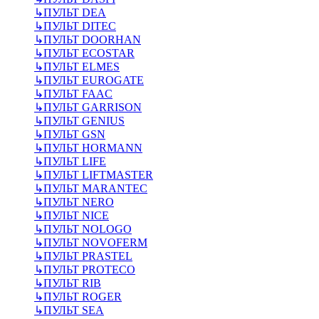
↳
ПУЛЬТ DEA
↳
ПУЛЬТ DITEC
↳
ПУЛЬТ DOORHAN
↳
ПУЛЬТ ECOSTAR
↳
ПУЛЬТ ELMES
↳
ПУЛЬТ EUROGATE
↳
ПУЛЬТ FAAC
↳
ПУЛЬТ GARRISON
↳
ПУЛЬТ GENIUS
↳
ПУЛЬТ GSN
↳
ПУЛЬТ HORMANN
↳
ПУЛЬТ LIFE
↳
ПУЛЬТ LIFTMASTER
↳
ПУЛЬТ MARANTEC
↳
ПУЛЬТ NERO
↳
ПУЛЬТ NICE
↳
ПУЛЬТ NOLOGO
↳
ПУЛЬТ NOVOFERM
↳
ПУЛЬТ PRASTEL
↳
ПУЛЬТ PROTECO
↳
ПУЛЬТ RIB
↳
ПУЛЬТ ROGER
↳
ПУЛЬТ SEA