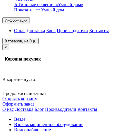
↳
Типовые решения «Умный дом»
Показать все Умный дом
Информация
О нас
Доставка
Блог
Производители
Контакты
0
товаров,
на
0 р.
×
Корзина покупок
В корзине пусто!
Продолжить покупки
Открыть корзину
Оформить заказ
О нас
Доставка
Блог
Производители
Контакты
Везде
Взрывозащищенное оборудование
Видеонаблюдение