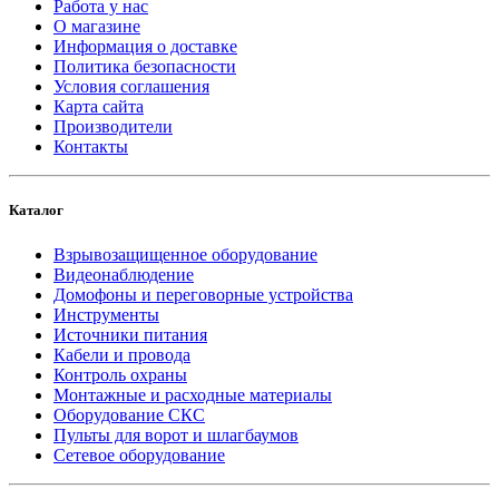
Работа у нас
О магазине
Информация о доставке
Политика безопасности
Условия соглашения
Карта сайта
Производители
Контакты
Каталог
Взрывозащищенное оборудование
Видеонаблюдение
Домофоны и переговорные устройства
Инструменты
Источники питания
Кабели и провода
Контроль охраны
Монтажные и расходные материалы
Оборудование СКС
Пульты для ворот и шлагбаумов
Сетевое оборудование