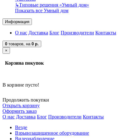
↳
Типовые решения «Умный дом»
Показать все Умный дом
Информация
О нас
Доставка
Блог
Производители
Контакты
0
товаров,
на
0 р.
×
Корзина покупок
В корзине пусто!
Продолжить покупки
Открыть корзину
Оформить заказ
О нас
Доставка
Блог
Производители
Контакты
Везде
Взрывозащищенное оборудование
Видеонаблюдение