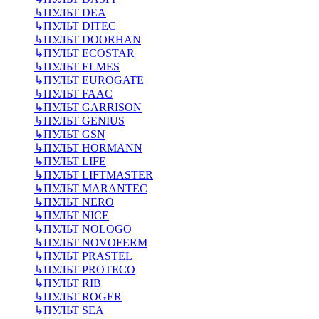
↳
ПУЛЬТ DEA
↳
ПУЛЬТ DITEC
↳
ПУЛЬТ DOORHAN
↳
ПУЛЬТ ECOSTAR
↳
ПУЛЬТ ELMES
↳
ПУЛЬТ EUROGATE
↳
ПУЛЬТ FAAC
↳
ПУЛЬТ GARRISON
↳
ПУЛЬТ GENIUS
↳
ПУЛЬТ GSN
↳
ПУЛЬТ HORMANN
↳
ПУЛЬТ LIFE
↳
ПУЛЬТ LIFTMASTER
↳
ПУЛЬТ MARANTEC
↳
ПУЛЬТ NERO
↳
ПУЛЬТ NICE
↳
ПУЛЬТ NOLOGO
↳
ПУЛЬТ NOVOFERM
↳
ПУЛЬТ PRASTEL
↳
ПУЛЬТ PROTECO
↳
ПУЛЬТ RIB
↳
ПУЛЬТ ROGER
↳
ПУЛЬТ SEA