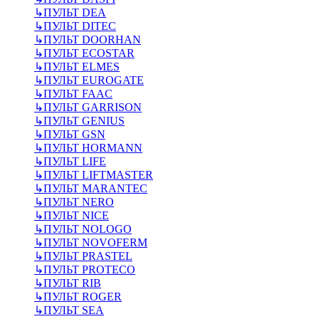
↳
ПУЛЬТ DEA
↳
ПУЛЬТ DITEC
↳
ПУЛЬТ DOORHAN
↳
ПУЛЬТ ECOSTAR
↳
ПУЛЬТ ELMES
↳
ПУЛЬТ EUROGATE
↳
ПУЛЬТ FAAC
↳
ПУЛЬТ GARRISON
↳
ПУЛЬТ GENIUS
↳
ПУЛЬТ GSN
↳
ПУЛЬТ HORMANN
↳
ПУЛЬТ LIFE
↳
ПУЛЬТ LIFTMASTER
↳
ПУЛЬТ MARANTEC
↳
ПУЛЬТ NERO
↳
ПУЛЬТ NICE
↳
ПУЛЬТ NOLOGO
↳
ПУЛЬТ NOVOFERM
↳
ПУЛЬТ PRASTEL
↳
ПУЛЬТ PROTECO
↳
ПУЛЬТ RIB
↳
ПУЛЬТ ROGER
↳
ПУЛЬТ SEA