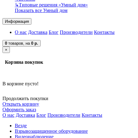
↳
Типовые решения «Умный дом»
Показать все Умный дом
Информация
О нас
Доставка
Блог
Производители
Контакты
0
товаров,
на
0 р.
×
Корзина покупок
В корзине пусто!
Продолжить покупки
Открыть корзину
Оформить заказ
О нас
Доставка
Блог
Производители
Контакты
Везде
Взрывозащищенное оборудование
Видеонаблюдение