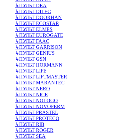
↳
ПУЛЬТ DEA
↳
ПУЛЬТ DITEC
↳
ПУЛЬТ DOORHAN
↳
ПУЛЬТ ECOSTAR
↳
ПУЛЬТ ELMES
↳
ПУЛЬТ EUROGATE
↳
ПУЛЬТ FAAC
↳
ПУЛЬТ GARRISON
↳
ПУЛЬТ GENIUS
↳
ПУЛЬТ GSN
↳
ПУЛЬТ HORMANN
↳
ПУЛЬТ LIFE
↳
ПУЛЬТ LIFTMASTER
↳
ПУЛЬТ MARANTEC
↳
ПУЛЬТ NERO
↳
ПУЛЬТ NICE
↳
ПУЛЬТ NOLOGO
↳
ПУЛЬТ NOVOFERM
↳
ПУЛЬТ PRASTEL
↳
ПУЛЬТ PROTECO
↳
ПУЛЬТ RIB
↳
ПУЛЬТ ROGER
↳
ПУЛЬТ SEA