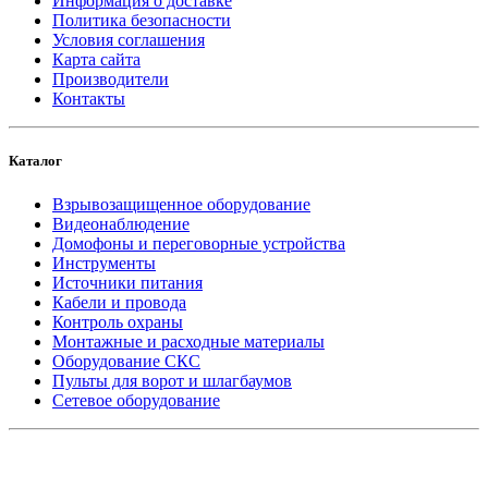
Информация о доставке
Политика безопасности
Условия соглашения
Карта сайта
Производители
Контакты
Каталог
Взрывозащищенное оборудование
Видеонаблюдение
Домофоны и переговорные устройства
Инструменты
Источники питания
Кабели и провода
Контроль охраны
Монтажные и расходные материалы
Оборудование СКС
Пульты для ворот и шлагбаумов
Сетевое оборудование