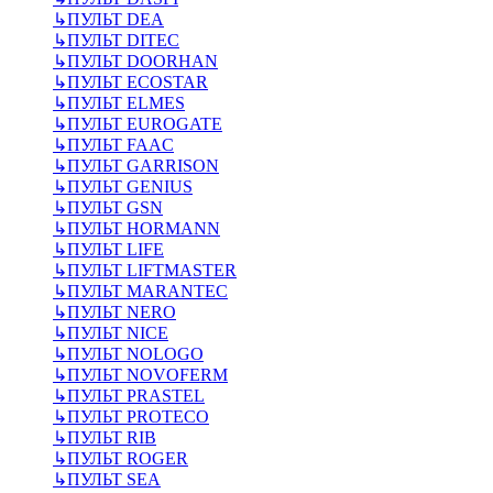
↳
ПУЛЬТ DEA
↳
ПУЛЬТ DITEC
↳
ПУЛЬТ DOORHAN
↳
ПУЛЬТ ECOSTAR
↳
ПУЛЬТ ELMES
↳
ПУЛЬТ EUROGATE
↳
ПУЛЬТ FAAC
↳
ПУЛЬТ GARRISON
↳
ПУЛЬТ GENIUS
↳
ПУЛЬТ GSN
↳
ПУЛЬТ HORMANN
↳
ПУЛЬТ LIFE
↳
ПУЛЬТ LIFTMASTER
↳
ПУЛЬТ MARANTEC
↳
ПУЛЬТ NERO
↳
ПУЛЬТ NICE
↳
ПУЛЬТ NOLOGO
↳
ПУЛЬТ NOVOFERM
↳
ПУЛЬТ PRASTEL
↳
ПУЛЬТ PROTECO
↳
ПУЛЬТ RIB
↳
ПУЛЬТ ROGER
↳
ПУЛЬТ SEA