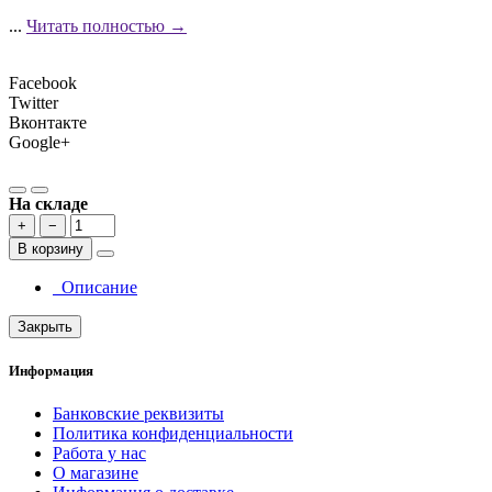
...
Читать полностью →
Facebook
Twitter
Вконтакте
Google+
На складе
+
−
В корзину
Описание
Закрыть
Информация
Банковские реквизиты
Политика конфиденциальности
Работа у нас
О магазине