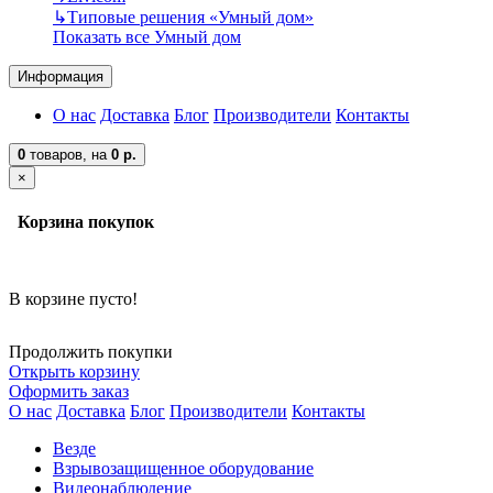
↳
Типовые решения «Умный дом»
Показать все Умный дом
Информация
О нас
Доставка
Блог
Производители
Контакты
0
товаров,
на
0 р.
×
Корзина покупок
В корзине пусто!
Продолжить покупки
Открыть корзину
Оформить заказ
О нас
Доставка
Блог
Производители
Контакты
Везде
Взрывозащищенное оборудование
Видеонаблюдение