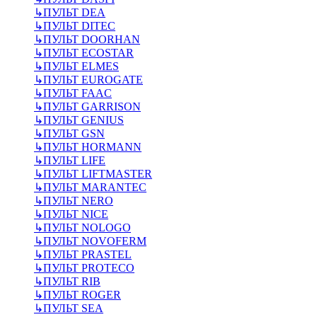
↳
ПУЛЬТ DEA
↳
ПУЛЬТ DITEC
↳
ПУЛЬТ DOORHAN
↳
ПУЛЬТ ECOSTAR
↳
ПУЛЬТ ELMES
↳
ПУЛЬТ EUROGATE
↳
ПУЛЬТ FAAC
↳
ПУЛЬТ GARRISON
↳
ПУЛЬТ GENIUS
↳
ПУЛЬТ GSN
↳
ПУЛЬТ HORMANN
↳
ПУЛЬТ LIFE
↳
ПУЛЬТ LIFTMASTER
↳
ПУЛЬТ MARANTEC
↳
ПУЛЬТ NERO
↳
ПУЛЬТ NICE
↳
ПУЛЬТ NOLOGO
↳
ПУЛЬТ NOVOFERM
↳
ПУЛЬТ PRASTEL
↳
ПУЛЬТ PROTECO
↳
ПУЛЬТ RIB
↳
ПУЛЬТ ROGER
↳
ПУЛЬТ SEA