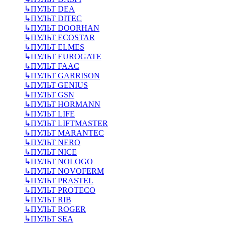
↳
ПУЛЬТ DEA
↳
ПУЛЬТ DITEC
↳
ПУЛЬТ DOORHAN
↳
ПУЛЬТ ECOSTAR
↳
ПУЛЬТ ELMES
↳
ПУЛЬТ EUROGATE
↳
ПУЛЬТ FAAC
↳
ПУЛЬТ GARRISON
↳
ПУЛЬТ GENIUS
↳
ПУЛЬТ GSN
↳
ПУЛЬТ HORMANN
↳
ПУЛЬТ LIFE
↳
ПУЛЬТ LIFTMASTER
↳
ПУЛЬТ MARANTEC
↳
ПУЛЬТ NERO
↳
ПУЛЬТ NICE
↳
ПУЛЬТ NOLOGO
↳
ПУЛЬТ NOVOFERM
↳
ПУЛЬТ PRASTEL
↳
ПУЛЬТ PROTECO
↳
ПУЛЬТ RIB
↳
ПУЛЬТ ROGER
↳
ПУЛЬТ SEA