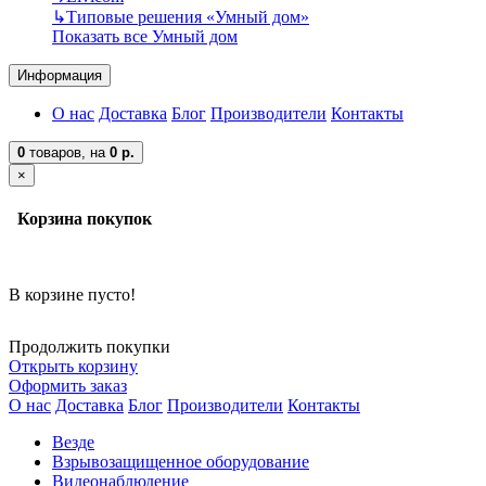
↳
Типовые решения «Умный дом»
Показать все Умный дом
Информация
О нас
Доставка
Блог
Производители
Контакты
0
товаров,
на
0 р.
×
Корзина покупок
В корзине пусто!
Продолжить покупки
Открыть корзину
Оформить заказ
О нас
Доставка
Блог
Производители
Контакты
Везде
Взрывозащищенное оборудование
Видеонаблюдение