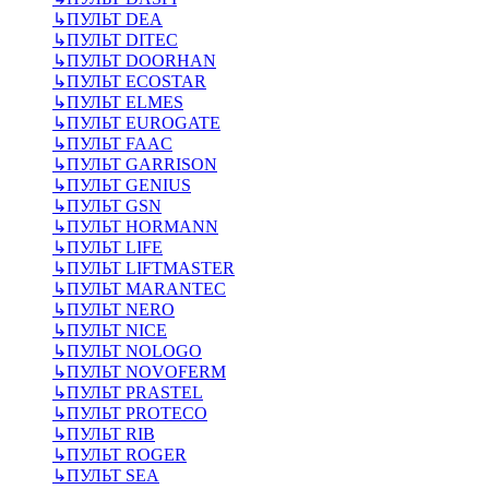
↳
ПУЛЬТ DEA
↳
ПУЛЬТ DITEC
↳
ПУЛЬТ DOORHAN
↳
ПУЛЬТ ECOSTAR
↳
ПУЛЬТ ELMES
↳
ПУЛЬТ EUROGATE
↳
ПУЛЬТ FAAC
↳
ПУЛЬТ GARRISON
↳
ПУЛЬТ GENIUS
↳
ПУЛЬТ GSN
↳
ПУЛЬТ HORMANN
↳
ПУЛЬТ LIFE
↳
ПУЛЬТ LIFTMASTER
↳
ПУЛЬТ MARANTEC
↳
ПУЛЬТ NERO
↳
ПУЛЬТ NICE
↳
ПУЛЬТ NOLOGO
↳
ПУЛЬТ NOVOFERM
↳
ПУЛЬТ PRASTEL
↳
ПУЛЬТ PROTECO
↳
ПУЛЬТ RIB
↳
ПУЛЬТ ROGER
↳
ПУЛЬТ SEA