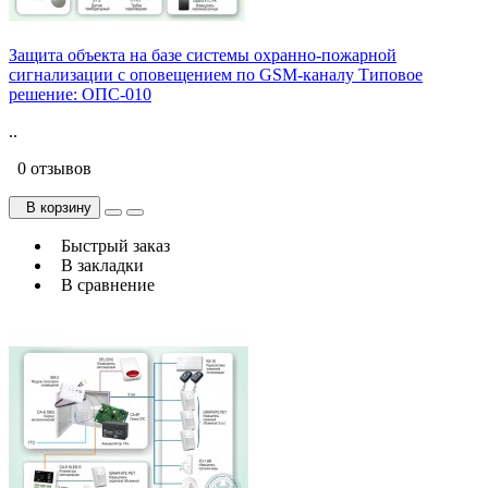
Защита объекта на базе системы охранно-пожарной
сигнализации с оповещением по GSM-каналу Типовое
решение: ОПС-010
..
0 отзывов
В корзину
Быстрый заказ
В закладки
В сравнение