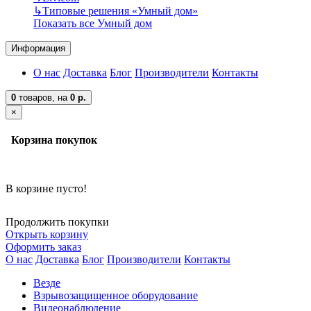
↳
Типовые решения «Умный дом»
Показать все Умный дом
Информация
О нас
Доставка
Блог
Производители
Контакты
0
товаров,
на
0 р.
×
Корзина покупок
В корзине пусто!
Продолжить покупки
Открыть корзину
Оформить заказ
О нас
Доставка
Блог
Производители
Контакты
Везде
Взрывозащищенное оборудование
Видеонаблюдение