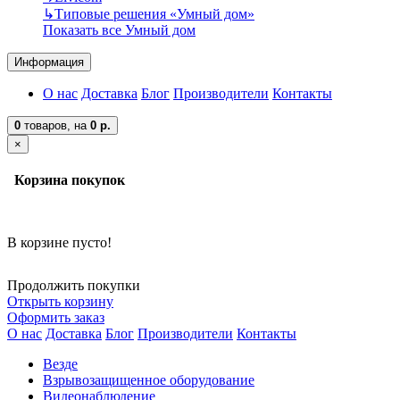
↳
Типовые решения «Умный дом»
Показать все Умный дом
Информация
О нас
Доставка
Блог
Производители
Контакты
0
товаров,
на
0 р.
×
Корзина покупок
В корзине пусто!
Продолжить покупки
Открыть корзину
Оформить заказ
О нас
Доставка
Блог
Производители
Контакты
Везде
Взрывозащищенное оборудование
Видеонаблюдение