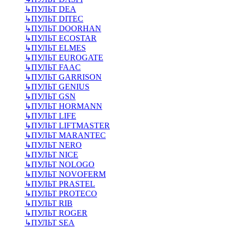
↳
ПУЛЬТ DEA
↳
ПУЛЬТ DITEC
↳
ПУЛЬТ DOORHAN
↳
ПУЛЬТ ECOSTAR
↳
ПУЛЬТ ELMES
↳
ПУЛЬТ EUROGATE
↳
ПУЛЬТ FAAC
↳
ПУЛЬТ GARRISON
↳
ПУЛЬТ GENIUS
↳
ПУЛЬТ GSN
↳
ПУЛЬТ HORMANN
↳
ПУЛЬТ LIFE
↳
ПУЛЬТ LIFTMASTER
↳
ПУЛЬТ MARANTEC
↳
ПУЛЬТ NERO
↳
ПУЛЬТ NICE
↳
ПУЛЬТ NOLOGO
↳
ПУЛЬТ NOVOFERM
↳
ПУЛЬТ PRASTEL
↳
ПУЛЬТ PROTECO
↳
ПУЛЬТ RIB
↳
ПУЛЬТ ROGER
↳
ПУЛЬТ SEA