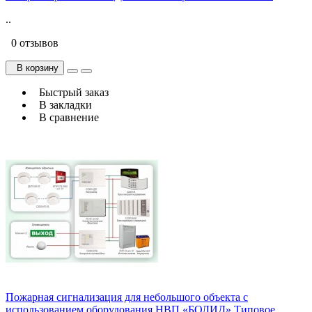
..
0 отзывов
В корзину
Быстрый заказ
В закладки
В сравнение
Пожарная сигнализация для небольшого объекта с
использованием оборудования НВП «БОЛИД» Типовое