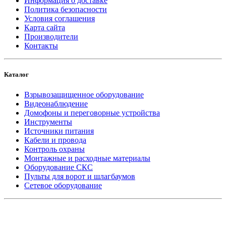
Информация о доставке
Политика безопасности
Условия соглашения
Карта сайта
Производители
Контакты
Каталог
Взрывозащищенное оборудование
Видеонаблюдение
Домофоны и переговорные устройства
Инструменты
Источники питания
Кабели и провода
Контроль охраны
Монтажные и расходные материалы
Оборудование СКС
Пульты для ворот и шлагбаумов
Сетевое оборудование