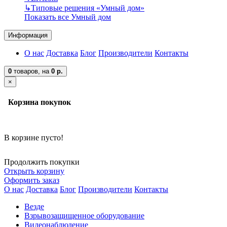
↳
Типовые решения «Умный дом»
Показать все Умный дом
Информация
О нас
Доставка
Блог
Производители
Контакты
0
товаров,
на
0 р.
×
Корзина покупок
В корзине пусто!
Продолжить покупки
Открыть корзину
Оформить заказ
О нас
Доставка
Блог
Производители
Контакты
Везде
Взрывозащищенное оборудование
Видеонаблюдение