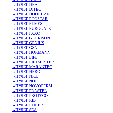
↳
ПУЛЬТ DEA
↳
ПУЛЬТ DITEC
↳
ПУЛЬТ DOORHAN
↳
ПУЛЬТ ECOSTAR
↳
ПУЛЬТ ELMES
↳
ПУЛЬТ EUROGATE
↳
ПУЛЬТ FAAC
↳
ПУЛЬТ GARRISON
↳
ПУЛЬТ GENIUS
↳
ПУЛЬТ GSN
↳
ПУЛЬТ HORMANN
↳
ПУЛЬТ LIFE
↳
ПУЛЬТ LIFTMASTER
↳
ПУЛЬТ MARANTEC
↳
ПУЛЬТ NERO
↳
ПУЛЬТ NICE
↳
ПУЛЬТ NOLOGO
↳
ПУЛЬТ NOVOFERM
↳
ПУЛЬТ PRASTEL
↳
ПУЛЬТ PROTECO
↳
ПУЛЬТ RIB
↳
ПУЛЬТ ROGER
↳
ПУЛЬТ SEA