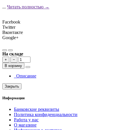
...
Читать полностью →
Facebook
Twitter
Вконтакте
Google+
На складе
+
−
В корзину
Описание
Закрыть
Информация
Банковские реквизиты
Политика конфиденциальности
Работа у нас
О магазине