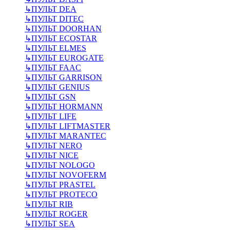
↳
ПУЛЬТ DEA
↳
ПУЛЬТ DITEC
↳
ПУЛЬТ DOORHAN
↳
ПУЛЬТ ECOSTAR
↳
ПУЛЬТ ELMES
↳
ПУЛЬТ EUROGATE
↳
ПУЛЬТ FAAC
↳
ПУЛЬТ GARRISON
↳
ПУЛЬТ GENIUS
↳
ПУЛЬТ GSN
↳
ПУЛЬТ HORMANN
↳
ПУЛЬТ LIFE
↳
ПУЛЬТ LIFTMASTER
↳
ПУЛЬТ MARANTEC
↳
ПУЛЬТ NERO
↳
ПУЛЬТ NICE
↳
ПУЛЬТ NOLOGO
↳
ПУЛЬТ NOVOFERM
↳
ПУЛЬТ PRASTEL
↳
ПУЛЬТ PROTECO
↳
ПУЛЬТ RIB
↳
ПУЛЬТ ROGER
↳
ПУЛЬТ SEA