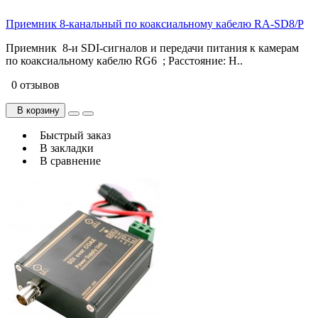
Приемник 8-канальный по коаксиальному кабелю RA-SD8/P
Приемник 8-и SDI-сигналов и передачи питания к камерам
по коаксиальному кабелю RG6 ; Расстояние: H..
0 отзывов
В корзину
Быстрый заказ
В закладки
В сравнение