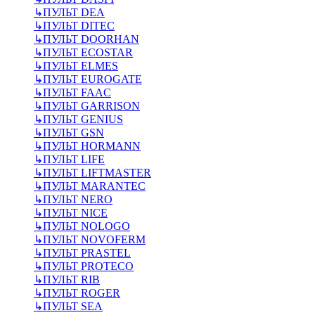
↳
ПУЛЬТ DEA
↳
ПУЛЬТ DITEC
↳
ПУЛЬТ DOORHAN
↳
ПУЛЬТ ECOSTAR
↳
ПУЛЬТ ELMES
↳
ПУЛЬТ EUROGATE
↳
ПУЛЬТ FAAC
↳
ПУЛЬТ GARRISON
↳
ПУЛЬТ GENIUS
↳
ПУЛЬТ GSN
↳
ПУЛЬТ HORMANN
↳
ПУЛЬТ LIFE
↳
ПУЛЬТ LIFTMASTER
↳
ПУЛЬТ MARANTEC
↳
ПУЛЬТ NERO
↳
ПУЛЬТ NICE
↳
ПУЛЬТ NOLOGO
↳
ПУЛЬТ NOVOFERM
↳
ПУЛЬТ PRASTEL
↳
ПУЛЬТ PROTECO
↳
ПУЛЬТ RIB
↳
ПУЛЬТ ROGER
↳
ПУЛЬТ SEA