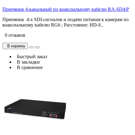
Приемник 4-канальный по коаксиальному кабелю RA-SD4/P
Приемник 4-х SDI-сигналов и подачи питания к камерам по
коаксиальному кабелю RG6 ; Расстояние: HD-S..
0 отзывов
В корзину
Быстрый заказ
В закладки
В сравнение