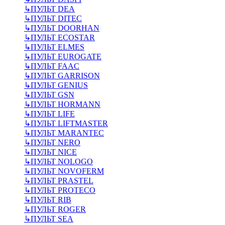
↳
ПУЛЬТ DEA
↳
ПУЛЬТ DITEC
↳
ПУЛЬТ DOORHAN
↳
ПУЛЬТ ECOSTAR
↳
ПУЛЬТ ELMES
↳
ПУЛЬТ EUROGATE
↳
ПУЛЬТ FAAC
↳
ПУЛЬТ GARRISON
↳
ПУЛЬТ GENIUS
↳
ПУЛЬТ GSN
↳
ПУЛЬТ HORMANN
↳
ПУЛЬТ LIFE
↳
ПУЛЬТ LIFTMASTER
↳
ПУЛЬТ MARANTEC
↳
ПУЛЬТ NERO
↳
ПУЛЬТ NICE
↳
ПУЛЬТ NOLOGO
↳
ПУЛЬТ NOVOFERM
↳
ПУЛЬТ PRASTEL
↳
ПУЛЬТ PROTECO
↳
ПУЛЬТ RIB
↳
ПУЛЬТ ROGER
↳
ПУЛЬТ SEA