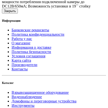
мощности потребления подключенной камеры до
DC12В/650мА; Возможность установки в 19`` стойку
Закрыть
Информация
Банковские реквизиты
Политика конфиденциальности
Работа у нас
О магазине
Информация о доставке
Политика безопасности
Условия соглашения
Карта сайта
Производители
Контакты
Каталог
Взрывозащищенное оборудование
Видеонаблюдение
Домофоны и переговорные устройства
Инструменты