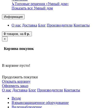
↳
Типовые решения «Умный дом»
Показать все Умный дом
Информация
О нас
Доставка
Блог
Производители
Контакты
0
товаров,
на
0 р.
×
Корзина покупок
В корзине пусто!
Продолжить покупки
Открыть корзину
Оформить заказ
О нас
Доставка
Блог
Производители
Контакты
Везде
Взрывозащищенное оборудование
Видеонаблюдение