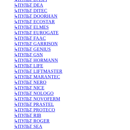
↳
ПУЛЬТ DEA
↳
ПУЛЬТ DITEC
↳
ПУЛЬТ DOORHAN
↳
ПУЛЬТ ECOSTAR
↳
ПУЛЬТ ELMES
↳
ПУЛЬТ EUROGATE
↳
ПУЛЬТ FAAC
↳
ПУЛЬТ GARRISON
↳
ПУЛЬТ GENIUS
↳
ПУЛЬТ GSN
↳
ПУЛЬТ HORMANN
↳
ПУЛЬТ LIFE
↳
ПУЛЬТ LIFTMASTER
↳
ПУЛЬТ MARANTEC
↳
ПУЛЬТ NERO
↳
ПУЛЬТ NICE
↳
ПУЛЬТ NOLOGO
↳
ПУЛЬТ NOVOFERM
↳
ПУЛЬТ PRASTEL
↳
ПУЛЬТ PROTECO
↳
ПУЛЬТ RIB
↳
ПУЛЬТ ROGER
↳
ПУЛЬТ SEA