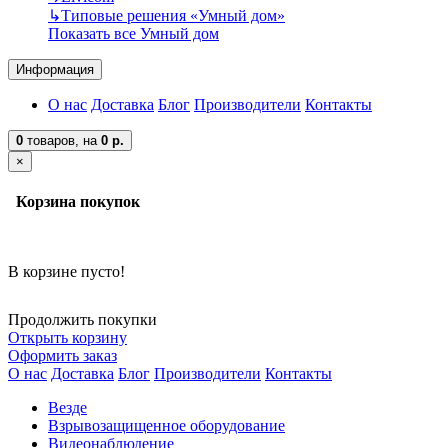
↳
Типовые решения «Умный дом»
Показать все Умный дом
Информация
О нас
Доставка
Блог
Производители
Контакты
0
товаров,
на
0 р.
×
Корзина покупок
В корзине пусто!
Продолжить покупки
Открыть корзину
Оформить заказ
О нас
Доставка
Блог
Производители
Контакты
Везде
Взрывозащищенное оборудование
Видеонаблюдение