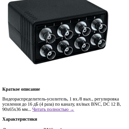
Краткое описание
Видеораспределитель-усилитель, 1 вх./8 вых., регулировка
усиления до 16 дБ (4 раза) по каналу, вх/вых BNC, DC 12 В,
90х65х36 мм...
Читать полностью →
Характеристики