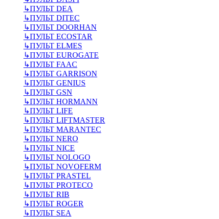
↳
ПУЛЬТ DEA
↳
ПУЛЬТ DITEC
↳
ПУЛЬТ DOORHAN
↳
ПУЛЬТ ECOSTAR
↳
ПУЛЬТ ELMES
↳
ПУЛЬТ EUROGATE
↳
ПУЛЬТ FAAC
↳
ПУЛЬТ GARRISON
↳
ПУЛЬТ GENIUS
↳
ПУЛЬТ GSN
↳
ПУЛЬТ HORMANN
↳
ПУЛЬТ LIFE
↳
ПУЛЬТ LIFTMASTER
↳
ПУЛЬТ MARANTEC
↳
ПУЛЬТ NERO
↳
ПУЛЬТ NICE
↳
ПУЛЬТ NOLOGO
↳
ПУЛЬТ NOVOFERM
↳
ПУЛЬТ PRASTEL
↳
ПУЛЬТ PROTECO
↳
ПУЛЬТ RIB
↳
ПУЛЬТ ROGER
↳
ПУЛЬТ SEA