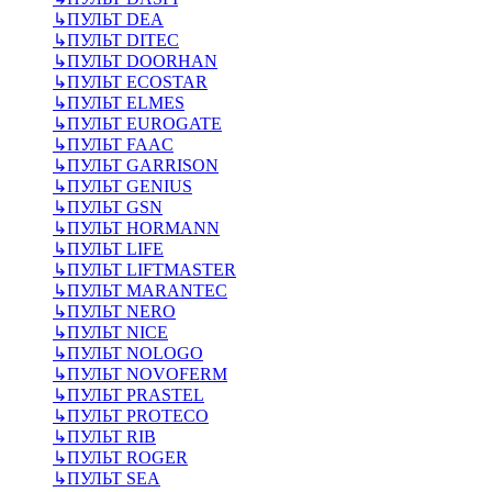
↳
ПУЛЬТ DEA
↳
ПУЛЬТ DITEC
↳
ПУЛЬТ DOORHAN
↳
ПУЛЬТ ECOSTAR
↳
ПУЛЬТ ELMES
↳
ПУЛЬТ EUROGATE
↳
ПУЛЬТ FAAC
↳
ПУЛЬТ GARRISON
↳
ПУЛЬТ GENIUS
↳
ПУЛЬТ GSN
↳
ПУЛЬТ HORMANN
↳
ПУЛЬТ LIFE
↳
ПУЛЬТ LIFTMASTER
↳
ПУЛЬТ MARANTEC
↳
ПУЛЬТ NERO
↳
ПУЛЬТ NICE
↳
ПУЛЬТ NOLOGO
↳
ПУЛЬТ NOVOFERM
↳
ПУЛЬТ PRASTEL
↳
ПУЛЬТ PROTECO
↳
ПУЛЬТ RIB
↳
ПУЛЬТ ROGER
↳
ПУЛЬТ SEA