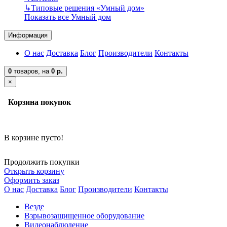
↳
Типовые решения «Умный дом»
Показать все Умный дом
Информация
О нас
Доставка
Блог
Производители
Контакты
0
товаров,
на
0 р.
×
Корзина покупок
В корзине пусто!
Продолжить покупки
Открыть корзину
Оформить заказ
О нас
Доставка
Блог
Производители
Контакты
Везде
Взрывозащищенное оборудование
Видеонаблюдение