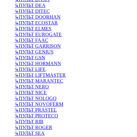
↳
ПУЛЬТ DEA
↳
ПУЛЬТ DITEC
↳
ПУЛЬТ DOORHAN
↳
ПУЛЬТ ECOSTAR
↳
ПУЛЬТ ELMES
↳
ПУЛЬТ EUROGATE
↳
ПУЛЬТ FAAC
↳
ПУЛЬТ GARRISON
↳
ПУЛЬТ GENIUS
↳
ПУЛЬТ GSN
↳
ПУЛЬТ HORMANN
↳
ПУЛЬТ LIFE
↳
ПУЛЬТ LIFTMASTER
↳
ПУЛЬТ MARANTEC
↳
ПУЛЬТ NERO
↳
ПУЛЬТ NICE
↳
ПУЛЬТ NOLOGO
↳
ПУЛЬТ NOVOFERM
↳
ПУЛЬТ PRASTEL
↳
ПУЛЬТ PROTECO
↳
ПУЛЬТ RIB
↳
ПУЛЬТ ROGER
↳
ПУЛЬТ SEA