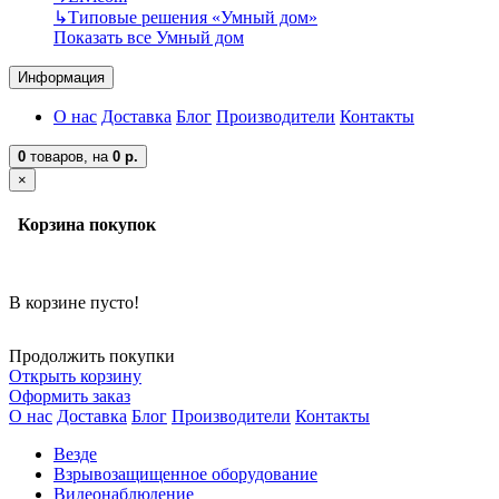
↳
Типовые решения «Умный дом»
Показать все Умный дом
Информация
О нас
Доставка
Блог
Производители
Контакты
0
товаров,
на
0 р.
×
Корзина покупок
В корзине пусто!
Продолжить покупки
Открыть корзину
Оформить заказ
О нас
Доставка
Блог
Производители
Контакты
Везде
Взрывозащищенное оборудование
Видеонаблюдение