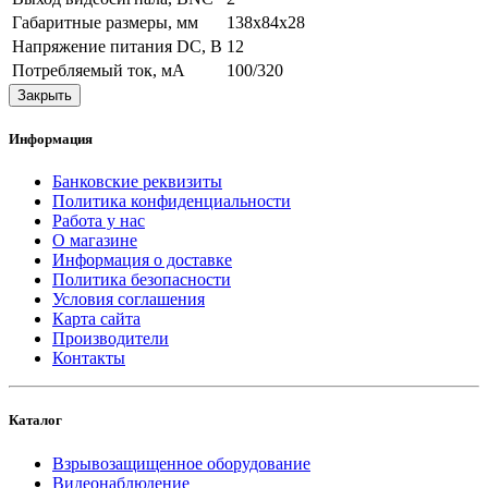
Габаритные размеры, мм
138х84х28
Напряжение питания DC, В
12
Потребляемый ток, мА
100/320
Закрыть
Информация
Банковские реквизиты
Политика конфиденциальности
Работа у нас
О магазине
Информация о доставке
Политика безопасности
Условия соглашения
Карта сайта
Производители
Контакты
Каталог
Взрывозащищенное оборудование
Видеонаблюдение