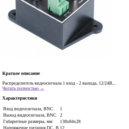
Краткое описание
Распределитель видеосигнала 1 вход - 2 выхода, 12/24В...
Читать полностью →
Характеристики
Вход видеосигнала, BNC
1
Выход видеосигнала, BNC
2
Габаритные размеры, мм
138х84х28
Напряжение питания DC, В
12