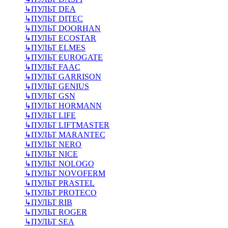
↳
ПУЛЬТ DEA
↳
ПУЛЬТ DITEC
↳
ПУЛЬТ DOORHAN
↳
ПУЛЬТ ECOSTAR
↳
ПУЛЬТ ELMES
↳
ПУЛЬТ EUROGATE
↳
ПУЛЬТ FAAC
↳
ПУЛЬТ GARRISON
↳
ПУЛЬТ GENIUS
↳
ПУЛЬТ GSN
↳
ПУЛЬТ HORMANN
↳
ПУЛЬТ LIFE
↳
ПУЛЬТ LIFTMASTER
↳
ПУЛЬТ MARANTEC
↳
ПУЛЬТ NERO
↳
ПУЛЬТ NICE
↳
ПУЛЬТ NOLOGO
↳
ПУЛЬТ NOVOFERM
↳
ПУЛЬТ PRASTEL
↳
ПУЛЬТ PROTECO
↳
ПУЛЬТ RIB
↳
ПУЛЬТ ROGER
↳
ПУЛЬТ SEA