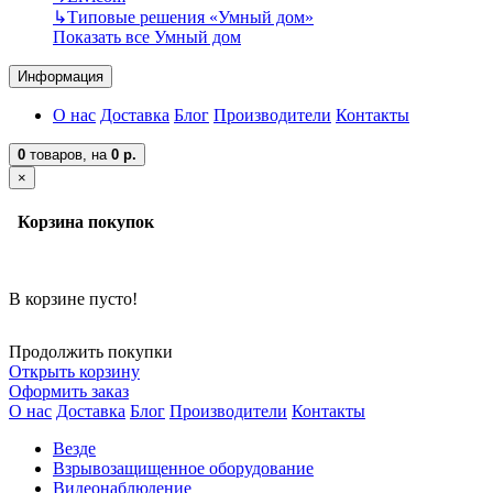
↳
Типовые решения «Умный дом»
Показать все Умный дом
Информация
О нас
Доставка
Блог
Производители
Контакты
0
товаров,
на
0 р.
×
Корзина покупок
В корзине пусто!
Продолжить покупки
Открыть корзину
Оформить заказ
О нас
Доставка
Блог
Производители
Контакты
Везде
Взрывозащищенное оборудование
Видеонаблюдение