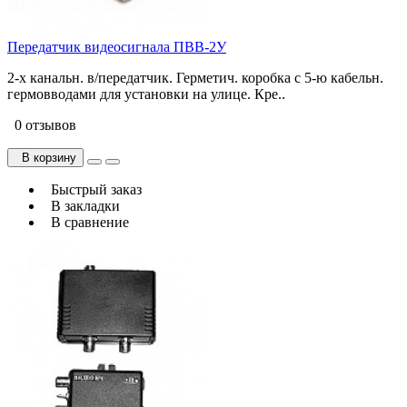
Передатчик видеосигнала ПВВ-2У
2-х канальн. в/передатчик. Герметич. коробка с 5-ю кабельн.
гермовводами для установки на улице. Кре..
0 отзывов
В корзину
Быстрый заказ
В закладки
В сравнение