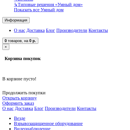
↳
Типовые решения «Умный дом»
Показать все Умный дом
Информация
О нас
Доставка
Блог
Производители
Контакты
0
товаров,
на
0 р.
×
Корзина покупок
В корзине пусто!
Продолжить покупки
Открыть корзину
Оформить заказ
О нас
Доставка
Блог
Производители
Контакты
Везде
Взрывозащищенное оборудование
Видеонаблюдение