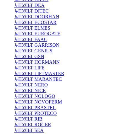
↳
ПУЛЬТ DEA
↳
ПУЛЬТ DITEC
↳
ПУЛЬТ DOORHAN
↳
ПУЛЬТ ECOSTAR
↳
ПУЛЬТ ELMES
↳
ПУЛЬТ EUROGATE
↳
ПУЛЬТ FAAC
↳
ПУЛЬТ GARRISON
↳
ПУЛЬТ GENIUS
↳
ПУЛЬТ GSN
↳
ПУЛЬТ HORMANN
↳
ПУЛЬТ LIFE
↳
ПУЛЬТ LIFTMASTER
↳
ПУЛЬТ MARANTEC
↳
ПУЛЬТ NERO
↳
ПУЛЬТ NICE
↳
ПУЛЬТ NOLOGO
↳
ПУЛЬТ NOVOFERM
↳
ПУЛЬТ PRASTEL
↳
ПУЛЬТ PROTECO
↳
ПУЛЬТ RIB
↳
ПУЛЬТ ROGER
↳
ПУЛЬТ SEA