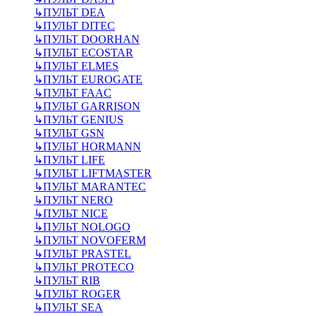
↳
ПУЛЬТ DEA
↳
ПУЛЬТ DITEC
↳
ПУЛЬТ DOORHAN
↳
ПУЛЬТ ECOSTAR
↳
ПУЛЬТ ELMES
↳
ПУЛЬТ EUROGATE
↳
ПУЛЬТ FAAC
↳
ПУЛЬТ GARRISON
↳
ПУЛЬТ GENIUS
↳
ПУЛЬТ GSN
↳
ПУЛЬТ HORMANN
↳
ПУЛЬТ LIFE
↳
ПУЛЬТ LIFTMASTER
↳
ПУЛЬТ MARANTEC
↳
ПУЛЬТ NERO
↳
ПУЛЬТ NICE
↳
ПУЛЬТ NOLOGO
↳
ПУЛЬТ NOVOFERM
↳
ПУЛЬТ PRASTEL
↳
ПУЛЬТ PROTECO
↳
ПУЛЬТ RIB
↳
ПУЛЬТ ROGER
↳
ПУЛЬТ SEA