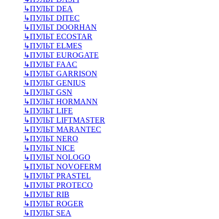
↳
ПУЛЬТ DEA
↳
ПУЛЬТ DITEC
↳
ПУЛЬТ DOORHAN
↳
ПУЛЬТ ECOSTAR
↳
ПУЛЬТ ELMES
↳
ПУЛЬТ EUROGATE
↳
ПУЛЬТ FAAC
↳
ПУЛЬТ GARRISON
↳
ПУЛЬТ GENIUS
↳
ПУЛЬТ GSN
↳
ПУЛЬТ HORMANN
↳
ПУЛЬТ LIFE
↳
ПУЛЬТ LIFTMASTER
↳
ПУЛЬТ MARANTEC
↳
ПУЛЬТ NERO
↳
ПУЛЬТ NICE
↳
ПУЛЬТ NOLOGO
↳
ПУЛЬТ NOVOFERM
↳
ПУЛЬТ PRASTEL
↳
ПУЛЬТ PROTECO
↳
ПУЛЬТ RIB
↳
ПУЛЬТ ROGER
↳
ПУЛЬТ SEA