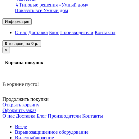
↳
Типовые решения «Умный дом»
Показать все Умный дом
Информация
О нас
Доставка
Блог
Производители
Контакты
0
товаров,
на
0 р.
×
Корзина покупок
В корзине пусто!
Продолжить покупки
Открыть корзину
Оформить заказ
О нас
Доставка
Блог
Производители
Контакты
Везде
Взрывозащищенное оборудование
Видеонаблюдение