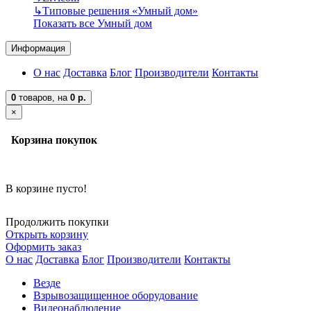
↳
Типовые решения «Умный дом»
Показать все Умный дом
Информация
О нас
Доставка
Блог
Производители
Контакты
0
товаров,
на
0 р.
×
Корзина покупок
В корзине пусто!
Продолжить покупки
Открыть корзину
Оформить заказ
О нас
Доставка
Блог
Производители
Контакты
Везде
Взрывозащищенное оборудование
Видеонаблюдение