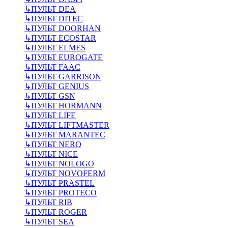
↳
ПУЛЬТ DEA
↳
ПУЛЬТ DITEC
↳
ПУЛЬТ DOORHAN
↳
ПУЛЬТ ECOSTAR
↳
ПУЛЬТ ELMES
↳
ПУЛЬТ EUROGATE
↳
ПУЛЬТ FAAC
↳
ПУЛЬТ GARRISON
↳
ПУЛЬТ GENIUS
↳
ПУЛЬТ GSN
↳
ПУЛЬТ HORMANN
↳
ПУЛЬТ LIFE
↳
ПУЛЬТ LIFTMASTER
↳
ПУЛЬТ MARANTEC
↳
ПУЛЬТ NERO
↳
ПУЛЬТ NICE
↳
ПУЛЬТ NOLOGO
↳
ПУЛЬТ NOVOFERM
↳
ПУЛЬТ PRASTEL
↳
ПУЛЬТ PROTECO
↳
ПУЛЬТ RIB
↳
ПУЛЬТ ROGER
↳
ПУЛЬТ SEA