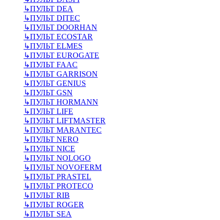
↳
ПУЛЬТ DEA
↳
ПУЛЬТ DITEC
↳
ПУЛЬТ DOORHAN
↳
ПУЛЬТ ECOSTAR
↳
ПУЛЬТ ELMES
↳
ПУЛЬТ EUROGATE
↳
ПУЛЬТ FAAC
↳
ПУЛЬТ GARRISON
↳
ПУЛЬТ GENIUS
↳
ПУЛЬТ GSN
↳
ПУЛЬТ HORMANN
↳
ПУЛЬТ LIFE
↳
ПУЛЬТ LIFTMASTER
↳
ПУЛЬТ MARANTEC
↳
ПУЛЬТ NERO
↳
ПУЛЬТ NICE
↳
ПУЛЬТ NOLOGO
↳
ПУЛЬТ NOVOFERM
↳
ПУЛЬТ PRASTEL
↳
ПУЛЬТ PROTECO
↳
ПУЛЬТ RIB
↳
ПУЛЬТ ROGER
↳
ПУЛЬТ SEA